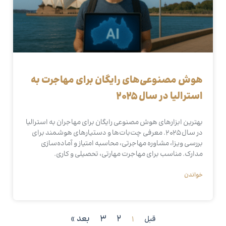
هوش مصنوعی‌های رایگان برای مهاجرت به
استرالیا در سال ۲۰۲۵
بهترین ابزارهای هوش مصنوعی رایگان برای مهاجران به استرالیا
در سال ۲۰۲۵. معرفی چت‌بات‌ها و دستیارهای هوشمند برای
بررسی ویزا، مشاوره مهاجرتی، محاسبه امتیاز و آماده‌سازی
مدارک. مناسب برای مهاجرت مهارتی، تحصیلی و کاری.
خواندن
2
3
بعد »
قبل
1