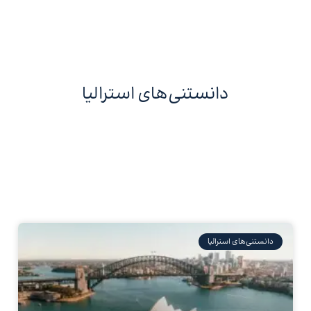
دانستنی‌های استرالیا
دانستنی‌های استرالیا