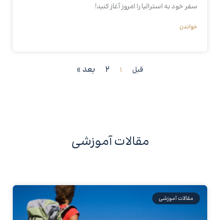
سفر خود به استرالیا را امروز آغاز کنید!
خواندن
2
بعد »
قبل
1
مقالات آموزشی
مقالات آموزشی