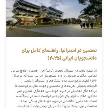
تحصیل در استرالیا: راهنمای کامل برای
دانشجویان ایرانی (2025)
آیا قصد دارید در استرالیا تحصیل کنید؟ این راهنمای جامع شامل
تمامی اطلاعات ضروری برای دانشجویان ایرانی است که در سال
2026 قصد درخواست به دانشگاه‌های استرالیا را دارند. از
الزامات پذیرش، هزینه‌های تحصیلی و مهلت‌های درخواست تا
برنامه‌های تحصیلی در علوم، مهندسی، معماری، تاریخ و هنر،
تمامی اطلاعات لازم برای فرآیند درخواست شما در اینجا آمده
است. همچنین، اطلاعاتی در مورد هزینه‌های زندگی، بیمه
سلامت و بورسیه‌ها برای دانشجویان ایرانی ارائه شده است.