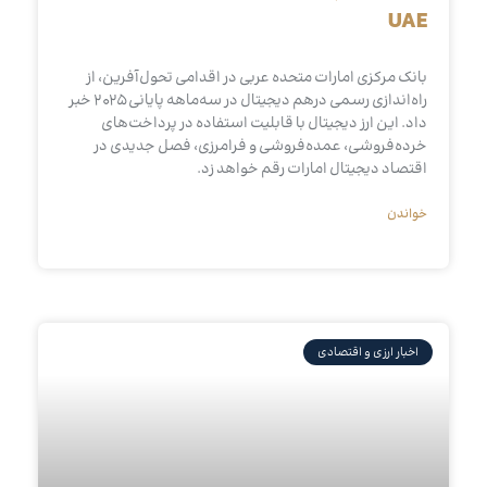
UAE
بانک مرکزی امارات متحده عربی در اقدامی تحول‌آفرین، از
راه‌اندازی رسمی درهم دیجیتال در سه‌ماهه پایانی ۲۰۲۵ خبر
داد. این ارز دیجیتال با قابلیت استفاده در پرداخت‌های
خرده‌فروشی، عمده‌فروشی و فرامرزی، فصل جدیدی در
اقتصاد دیجیتال امارات رقم خواهد زد.
خواندن
اخبار ارزی و اقتصادی