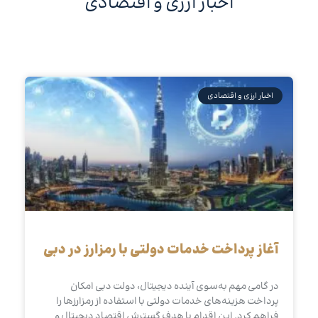
اخبار ارزی و اقتصادی
اخبار ارزی و اقتصادی
آغاز پرداخت خدمات دولتی با رمزارز در دبی
در گامی مهم به‌سوی آینده دیجیتال، دولت دبی امکان
پرداخت هزینه‌های خدمات دولتی با استفاده از رمزارزها را
فراهم کرد. این اقدام با هدف گسترش اقتصاد دیجیتال و