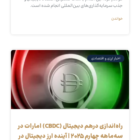
جذب سرمایه‌گذاری‌های بین‌المللی انجام شده است.
خواندن
اخبار ارزی و اقتصادی
راه‌اندازی درهم دیجیتال (CBDC) امارات در
سه‌ماهه چهارم ۲۰۲۵ | آینده ارز دیجیتال در