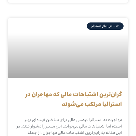
دانستنی‌های استرالیا
گران‌ترین اشتباهات مالی که مهاجران در
استرالیا مرتکب می‌شوند
مهاجرت به استرالیا فرصتی عالی برای ساختن آینده‌ای بهتر
است، اما اشتباهات مالی می‌توانند این مسیر را دشوار کنند. در
این مقاله به رایج‌ترین اشتباهات مالی مهاجران، از جمله