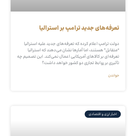
تعرفه‌های جدید ترامپ بر استرالیا
دولت ترامپ اعلام کرده که تعرفه‌های جدید علیه استرالیا
“متقابل” هستند، اما آمارها نشان می‌دهند که استرالیا
تعرفه‌ای بر کالاهای آمریکایی اعمال نمی‌کند. این تصمیم چه
تأثیری بر روابط تجاری دو کشور خواهد داشت؟
خواندن
اخبار ارزی و اقتصادی