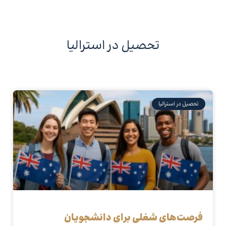
تحصیل در استرالیا
تحصیل در استرالیا
فرصت‌های شغلی برای دانشجویان