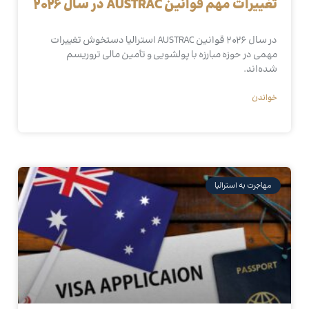
تغییرات مهم قوانین AUSTRAC در سال ۲۰۲۶
در سال ۲۰۲۶ قوانین AUSTRAC استرالیا دستخوش تغییرات
مهمی در حوزه مبارزه با پولشویی و تأمین مالی تروریسم
شده‌اند.
خواندن
مهاجرت به استرالیا