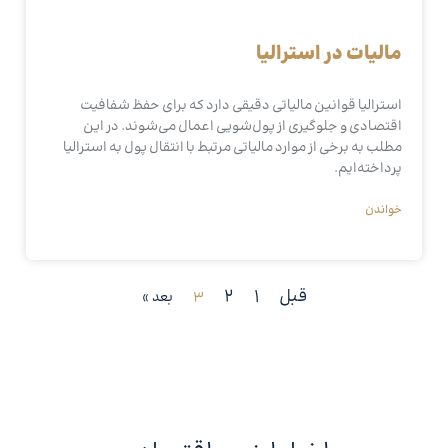
مالیات در استرالیا
استرالیا قوانین مالیاتی دقیقی دارد که برای حفظ شفافیت
اقتصادی و جلوگیری از پول‌شویی اعمال می‌شوند. در این
مطلب به برخی از موارد مالیاتی مرتبط با انتقال پول به استرالیا
پرداخته‌ایم.
خواندن
قبل
1
2
3
بعد »