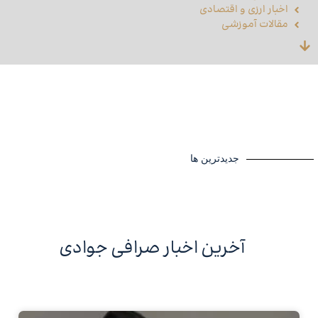
اخبار ارزی و اقتصادی
مقالات آموزشی
جدیدترین ها
آخرین اخبار صرافی جوادی