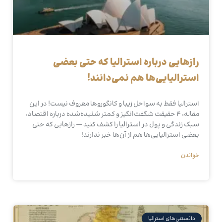
رازهایی درباره استرالیا که حتی بعضی
استرالیایی‌ها هم نمی‌دانند!
استرالیا فقط به سواحل زیبا و کانگوروها معروف نیست! در این
مقاله، ۴ حقیقت شگفت‌انگیز و کمتر شنیده‌شده درباره اقتصاد،
سبک زندگی و پول در استرالیا را کشف کنید — رازهایی که حتی
بعضی استرالیایی‌ها هم از آن‌ها خبر ندارند!
خواندن
دانستنی‌های استرالیا