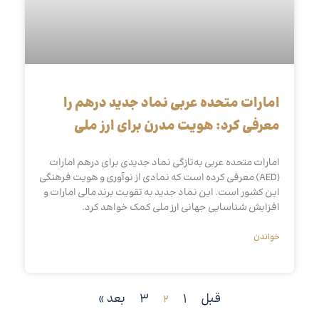
امارات متحده عربی نماد جدید درهم را
معرفی کرد: هویت مدرن برای ارز ملی
امارات متحده عربی به‌تازگی نماد جدیدی برای درهم امارات
(AED) معرفی کرده است که نمادی از نوآوری و هویت فرهنگی
این کشور است. این نماد جدید به تقویت برند مالی امارات و
افزایش شناسایی جهانی ارز ملی کمک خواهد کرد.
خواندن
قبل
1
3
بعد »
2