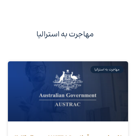
مهاجرت به استرالیا
مهاجرت به استرالیا