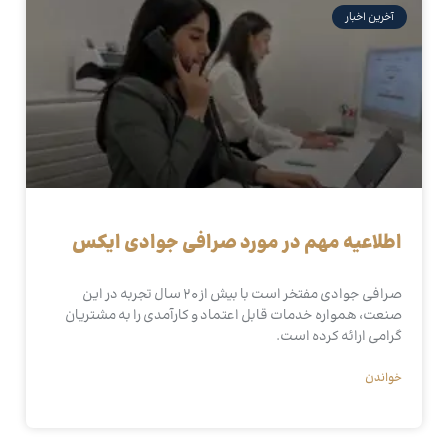
آخرین اخبار
اطلاعیه مهم در مورد صرافی جوادی ایکس
صرافی جوادی مفتخر است با بیش از 20 سال تجربه در این
صنعت، همواره خدمات قابل اعتماد و کارآمدی را به مشتریان
گرامی ارائه کرده است.
خواندن