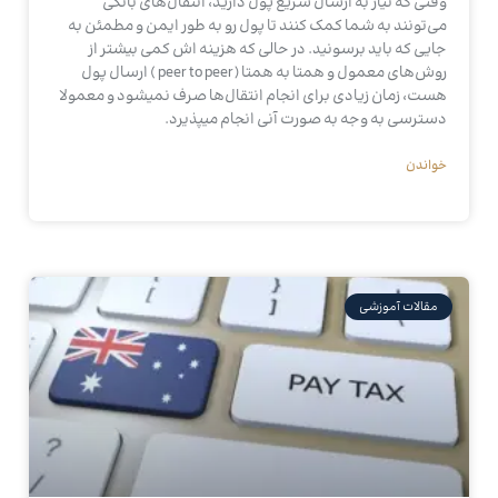
وقتی که نیاز به ارسال سریع پول دارید، انتقال‌های بانکی
می‌تونند به شما کمک کنند تا پول رو به‌ طور ایمن و مطمئن به
جایی که باید برسونید. در حالی که هزینه‌ اش کمی بیشتر از
روش‌های معمول و همتا به همتا (peer to peer ) ارسال پول
هست، زمان زیادی برای انجام انتقال‌ها صرف نمیشود و معمولا
دسترسی به وجه به صورت آنی انجام میپذیرد.
خواندن
مقالات آموزشی