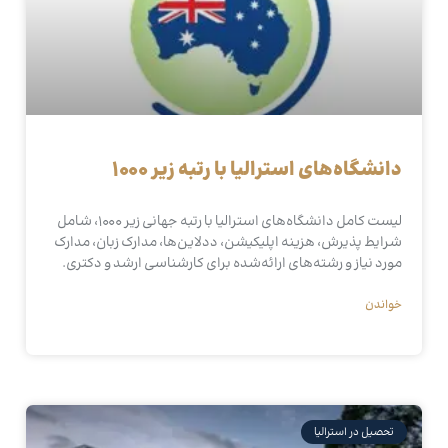
دانشگاه‌های استرالیا با رتبه زیر ۱۰۰۰
لیست کامل دانشگاه‌های استرالیا با رتبه جهانی زیر ۱۰۰۰، شامل
شرایط پذیرش، هزینه اپلیکیشن، ددلاین‌ها، مدارک زبان، مدارک
مورد نیاز و رشته‌های ارائه‌شده برای کارشناسی ارشد و دکتری.
خواندن
تحصیل در استرالیا