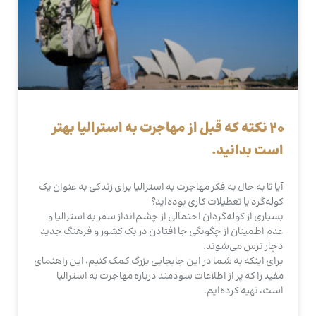
20 نکته که قبل از مهاجرت به استرالیا بهتر
است بدانید.
آیا تا به حال به فکر مهاجرت به استرالیا برای زندگی به عنوان یک
کوله‌گرد یا تعطیلات کاری بوده‌اید؟
بسیاری از کوله‌گردان احتمالی از چشم‌انداز سفر به استرالیا و
عدم اطمینان از چگونگی جا افتادن در یک کشور و فرهنگ جدید
دچار ترس می‌شوند.
برای اینکه به شما در این جابجایی بزرگ کمک کنیم، این راهنمای
مفید را که پر از اطلاعات سودمند درباره مهاجرت به استرالیا
است، تهیه کرده‌ایم.