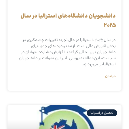
دانشجویان دانشگاه‌های استرالیا در سال
۲۰۲۵
در سال ۲۰۲۵، استرالیا در حال تجربه تغییرات چشمگیری در
بخش آموزش عالی است. از محدودیت‌های جدید برای
دانشجویان بین‌المللی گرفته تا افزایش مشارکت جوانان در
سیاست، این مقاله به بررسی تأثیر این تحولات بر دانشجویان
استرالیایی می‌پردازد.
خواندن
تحصیل در استرالیا