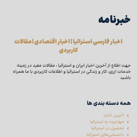
خبرنامه
اخبار فارسی استرالیا | اخبار اقتصادی | مقالات
کاربردی
جهت اطلاع از آخرین اخبار ایران و استرالیا ، مقالات مفید در زمینه
خدمات ارزی، کار و زندگی در استرالیا و اطلاعات کاربردی با ما همراه
باشید
همه دسته بندی ها
آخرین اخبار
مهاجرت به استرالیا
تحصیل در استرالیا
دانستنی‌های استرالیا