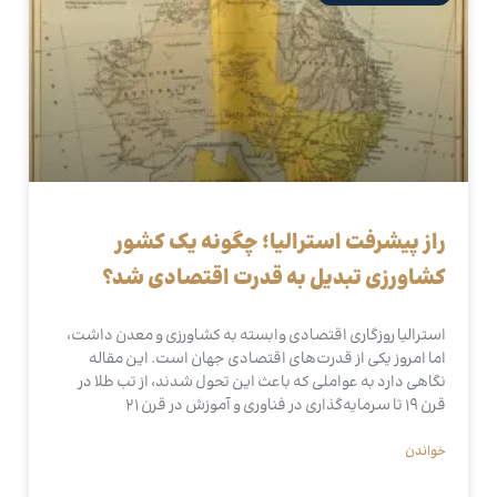
راز پیشرفت استرالیا؛ چگونه یک کشور
کشاورزی تبدیل به قدرت اقتصادی شد؟
استرالیا روزگاری اقتصادی وابسته به کشاورزی و معدن داشت،
اما امروز یکی از قدرت‌های اقتصادی جهان است. این مقاله
نگاهی دارد به عواملی که باعث این تحول شدند، از تب طلا در
قرن ۱۹ تا سرمایه‌گذاری در فناوری و آموزش در قرن ۲۱
خواندن