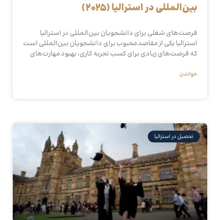
بین‌المللی در استرالیا (2025)
فرصت‌های شغلی برای دانشجویان بین‌المللی در استرالیا
استرالیا یکی از مقاصد محبوب برای دانشجویان بین‌المللی است
که فرصت‌های زیادی برای کسب تجربه کاری، بهبود مهارت‌های
خواندن
تحصیل در استرالیا