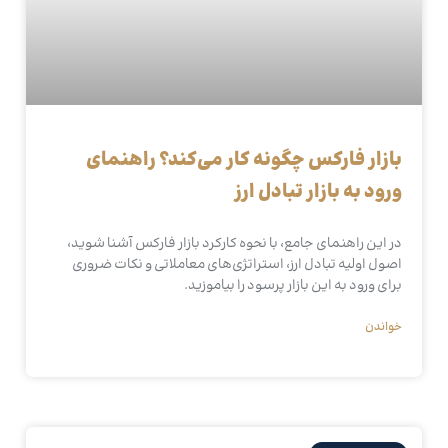
بازار فارکس چگونه کار می‌کند؟ راهنمای
ورود به بازار تبادل ارز
در این راهنمای جامع، با نحوه کارکرد بازار فارکس آشنا شوید،
اصول اولیه تبادل ارز، استراتژی‌های معاملاتی و نکات ضروری
برای ورود به این بازار پرسود را بیاموزید.
خواندن