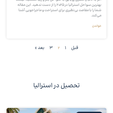
بهترین سواحل استرالیا در 2025 را از دست ندهید. این مقاله
شما را با مقاصد بی‌نظیری برای استراحت و ماجراجویی آشنا
می‌کند.
خواندن
قبل
1
3
بعد »
2
تحصیل در استرالیا