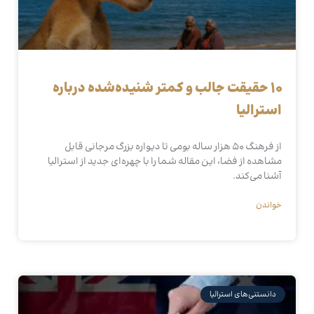
۱۰ حقیقت جالب و کمتر شنیده‌شده درباره
استرالیا
از فرهنگ ۵۰ هزار ساله بومی تا دیواره بزرگ مرجانی قابل
مشاهده از فضا، این مقاله شما را با چهره‌ای جدید از استرالیا
آشنا می‌کند.
خواندن
دانستنی‌های استرالیا