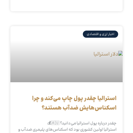
اخبار ارزی و اقتصادی
استرالیا چقدر پول چاپ می‌کند و چرا
اسکناس‌هایش ضدآب هستند؟
چقدر درباره پول استرالیا می‌دانید؟ 🇦🇺💰
استرالیا اولین کشوری بود که اسکناس‌های پلیمری ضدآب و