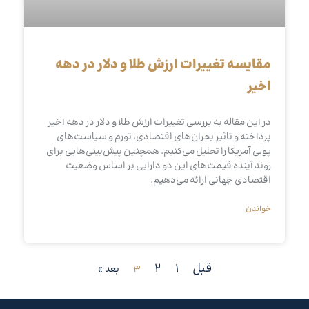
مقایسه تغییرات ارزش طلا و دلار در دهه
اخیر
در این مقاله به بررسی تغییرات ارزش طلا و دلار در دهه اخیر
پرداخته و تاثیر بحران‌های اقتصادی، تورم و سیاست‌های
پولی آمریکا را تحلیل می‌کنیم. همچنین پیش‌بینی‌هایی برای
روند آینده قیمت‌های این دو دارایی بر اساس وضعیت
اقتصادی جهانی ارائه می‌دهیم.
خواندن
قبل
1
2
3
بعد »