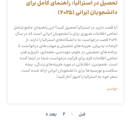
تحصیل در استرالیا: راهنمای کامل برای
دانشجویان ایرانی (2025)
آیا قصد دارید در استرالیا تحصیل کنید؟ این راهنمای جامع شامل
تمامی اطلاعات ضروری برای دانشجویان ایرانی است که در سال
2026 قصد درخواست به دانشگاه‌های استرالیا را دارند. از
الزامات پذیرش، هزینه‌های تحصیلی و مهلت‌های درخواست تا
برنامه‌های تحصیلی در علوم، مهندسی، معماری، تاریخ و هنر،
تمامی اطلاعات لازم برای فرآیند درخواست شما در اینجا آمده
است. همچنین، اطلاعاتی در مورد هزینه‌های زندگی، بیمه
سلامت و بورسیه‌ها برای دانشجویان ایرانی ارائه شده است.
سفر خود به استرالیا را امروز آغاز کنید!
خواندن
2
بعد »
قبل
1