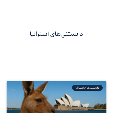
دانستنی‌های استرالیا
دانستنی‌های استرالیا