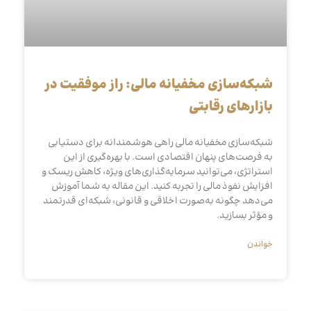
شبکه‌سازی مخفیانه مالی: راز موفقیت در
بازارهای رقابتی
شبکه‌سازی مخفیانه مالی راهی هوشمندانه برای دستیابی
به فرصت‌های پنهان اقتصادی است. با بهره‌گیری از این
استراتژی، می‌توانید سرمایه‌گذاری‌های ویژه، کاهش ریسک و
افزایش نفوذ مالی را تجربه کنید. این مقاله به شما آموزش
می‌دهد چگونه به‌صورت اخلاقی و قانونی، شبکه‌ای قدرتمند
و مؤثر بسازید.
خواندن