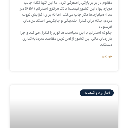
مقاوم در برابر پارگی را معرفی کرد، اما این تنها نکته جالب
درباره پول این کشور نیست! بانک مرکزی استرالیا (RBA) هر
سال میلیاردها دلار چاپ می‌کند، اما نه برای افزایش ثروت
مردم، بلکه برای کنترل نقدینگی و جایگزینی اسکناس‌های
فرسوده.
چگونه استرالیا با این سیاست‌ها تورم را کنترل می‌کند و چرا
بازارهای مالی این کشور از امن‌ترین مقاصد سرمایه‌گذاری
هستند
خواندن
اخبار ارزی و اقتصادی