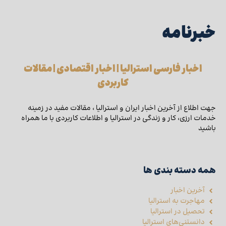
خبرنامه
اخبار فارسی استرالیا | اخبار اقتصادی | مقالات
کاربردی
جهت اطلاع از آخرین اخبار ایران و استرالیا ، مقالات مفید در زمینه
خدمات ارزی، کار و زندگی در استرالیا و اطلاعات کاربردی با ما همراه
باشید
همه دسته بندی ها
آخرین اخبار
مهاجرت به استرالیا
تحصیل در استرالیا
دانستنی‌های استرالیا