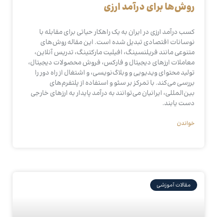
روش‌ها برای درآمد ارزی
کسب درآمد ارزی در ایران به یک راهکار حیاتی برای مقابله با
نوسانات اقتصادی تبدیل شده است. این مقاله روش‌های
متنوعی مانند فریلنسینگ، افیلیت مارکتینگ، تدریس آنلاین،
معاملات ارزهای دیجیتال و فارکس، فروش محصولات دیجیتال،
تولید محتوای ویدیویی و وبلاگ‌نویسی، و اشتغال از راه دور را
بررسی می‌کند. با تمرکز بر سئو و استفاده از پلتفرم‌های
بین‌المللی، ایرانیان می‌توانند به درآمد پایدار به ارزهای خارجی
دست یابند.
خواندن
مقالات آموزشی