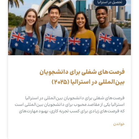
تحصیل در استرالیا
فرصت‌های شغلی برای دانشجویان
بین‌المللی در استرالیا (2025)
فرصت‌های شغلی برای دانشجویان بین‌المللی در استرالیا
استرالیا یکی از مقاصد محبوب برای دانشجویان بین‌المللی است
که فرصت‌های زیادی برای کسب تجربه کاری، بهبود مهارت‌های
خواندن