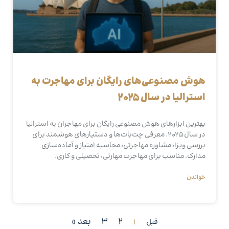
هوش مصنوعی‌های رایگان برای مهاجرت به
استرالیا در سال ۲۰۲۵
بهترین ابزارهای هوش مصنوعی رایگان برای مهاجران به استرالیا
در سال ۲۰۲۵. معرفی چت‌بات‌ها و دستیارهای هوشمند برای
بررسی ویزا، مشاوره مهاجرتی، محاسبه امتیاز و آماده‌سازی
مدارک. مناسب برای مهاجرت مهارتی، تحصیلی و کاری.
خواندن
2
3
بعد »
قبل
1