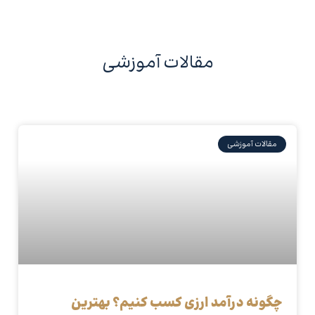
مقالات آموزشی
مقالات آموزشی
چگونه درآمد ارزی کسب کنیم؟ بهترین