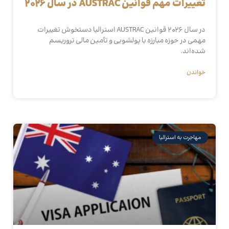
تغییرات مهم قوانین AUSTRAC در سال ۲۰۲۶
در سال ۲۰۲۶ قوانین AUSTRAC استرالیا دستخوش تغییرات
مهمی در حوزه مبارزه با پولشویی و تأمین مالی تروریسم
شده‌اند.
خواندن
مهاجرت به استرالیا