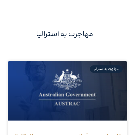
مهاجرت به استرالیا
مهاجرت به استرالیا