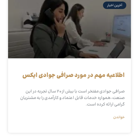
آخرین اخبار
اطلاعیه مهم در مورد صرافی جوادی ایکس
صرافی جوادی مفتخر است با بیش از 20 سال تجربه در این
صنعت، همواره خدمات قابل اعتماد و کارآمدی را به مشتریان
گرامی ارائه کرده است.
خواندن