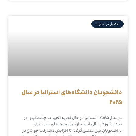
تحصیل در استرالیا
دانشجویان دانشگاه‌های استرالیا در سال
۲۰۲۵
در سال ۲۰۲۵، استرالیا در حال تجربه تغییرات چشمگیری در
بخش آموزش عالی است. از محدودیت‌های جدید برای
دانشجویان بین‌المللی گرفته تا افزایش مشارکت جوانان در