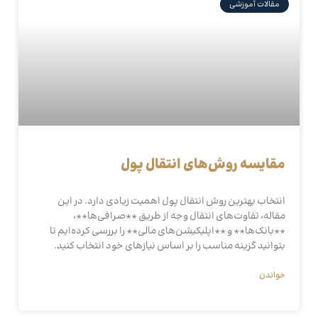
مقالات آموزشی
مقایسه روش‌های انتقال پول
انتخاب بهترین روش انتقال پول اهمیت زیادی دارد. در این
مقاله، تفاوت‌های انتقال وجه از طریق **صرافی‌ها**،
**بانک‌ها** و **اپلیکیشن‌های مالی** را بررسی کرده‌ایم تا
بتوانید گزینه مناسب را بر اساس نیازهای خود انتخاب کنید.
خواندن