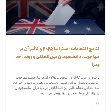
نتایج انتخابات استرالیا 2025 و تأثیر آن بر
مهاجرت، دانشجویان بین‌المللی و روند اخذ
ویزا
با پیروزی حزب کارگر در انتخابات 2025 استرالیا، مسیر مهاجرت،
اقامت و تحصیل در این کشور دستخوش تغییرات مهمی خواهد
شد. در این مقاله تأثیر این انتخابات را بر مهاجران، دانشجویان
بین‌المللی و متقاضیان ویزا بررسی می‌کنیم.
خواندن