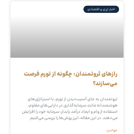
اخبار ارزی و اقتصادی
رازهای ثروتمندان: چگونه از تورم فرصت
می‌سازند؟
ثروتمندان به جای آسیب‌دیدن از تورم، با استراتژی‌های
هوشمندانه مانند سرمایه‌گذاری در دارایی‌های مقاوم،
استفاده از وام و ایجاد درآمد پایدار، سرمایه خود را افزایش
می‌دهند. در این مقاله، این روش‌ها را بررسی می‌کنیم.
خواندن