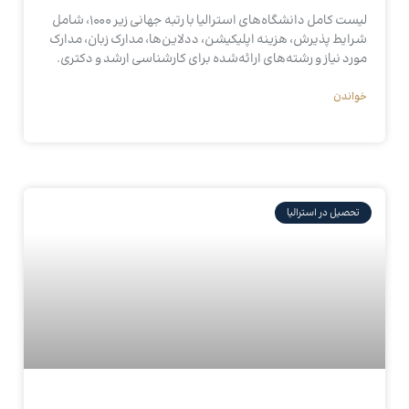
لیست کامل دانشگاه‌های استرالیا با رتبه جهانی زیر ۱۰۰۰، شامل
شرایط پذیرش، هزینه اپلیکیشن، ددلاین‌ها، مدارک زبان، مدارک
مورد نیاز و رشته‌های ارائه‌شده برای کارشناسی ارشد و دکتری.
خواندن
تحصیل در استرالیا