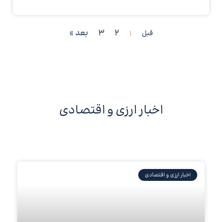
2
3
بعد »
قبل
1
اخبار ارزی و اقتصادی
اخبار ارزی و اقتصادی