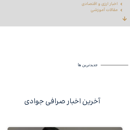
اخبار ارزی و اقتصادی
مقالات آموزشی
جدیدترین ها
آخرین اخبار صرافی جوادی