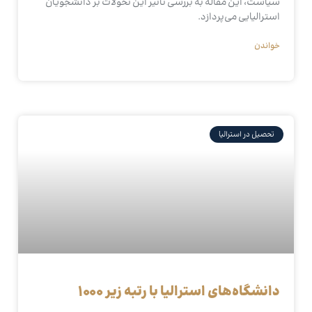
سیاست، این مقاله به بررسی تأثیر این تحولات بر دانشجویان
استرالیایی می‌پردازد.
خواندن
تحصیل در استرالیا
دانشگاه‌های استرالیا با رتبه زیر ۱۰۰۰