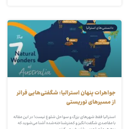
دانستنی‌های استرالیا
جواهرات پنهان استرالیا: شگفتی‌هایی فراتر
از مسیرهای توریستی
استرالیا فقط شهرهای بزرگ و سواحل شلوغ نیست! در این مقاله
با مقاصدی شگفت‌انگیز و کمترشناخته‌شده آشنا می‌شوید که