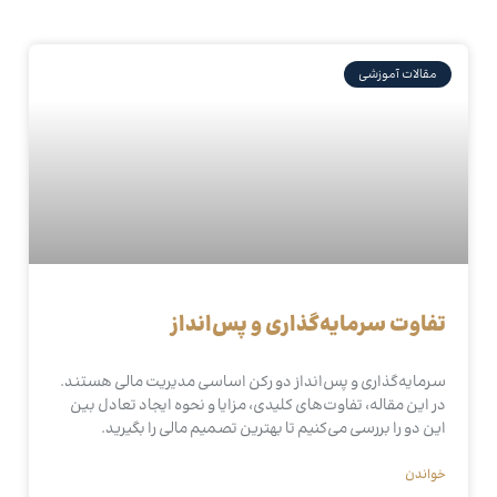
مقالات آموزشی
تفاوت سرمایه‌گذاری و پس‌انداز
سرمایه‌گذاری و پس‌انداز دو رکن اساسی مدیریت مالی هستند.
در این مقاله، تفاوت‌های کلیدی، مزایا و نحوه ایجاد تعادل بین
این دو را بررسی می‌کنیم تا بهترین تصمیم مالی را بگیرید.
خواندن