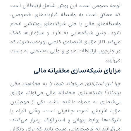
توجه عمومی است. این روش شامل ارتباطاتی است
که ممکن است به واسطه قراردادهای خصوصی،
واسطه‌های مالی یا حتی شرکت‌های پوششی انجام
شود. چنین شبکه‌هایی به افراد و سازمان‌ها کمک
می‌کند تا از مزایای اقتصادی خاصی بهره‌مند شوند که
در چارچوب ارتباطات عادی و علنی به‌سختی به دست
می‌آیند.
مزایای شبکه‌سازی مخفیانه مالی
چرا این استراتژی می‌تواند شما را به موفقیت مالی
برساند؟
شبکه‌سازی مخفیانه مالی می‌تواند مزایای
بی‌شماری به همراه داشته باشد. یکی از مهم‌ترین
مزایا، افزایش قدرت چانه‌زنی است. وقتی افراد یا
شرکت‌ها روابط پنهانی و استراتژیک برقرار می‌کنند،
می‌توانند به فرصت‌هایی دست یابند که برای دیگران