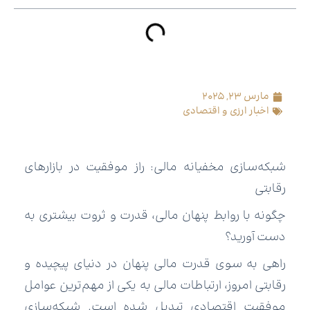
مارس 23, 2025
اخبار ارزی و اقتصادی
شبکه‌سازی مخفیانه مالی: راز موفقیت در بازارهای
رقابتی
چگونه با روابط پنهان مالی، قدرت و ثروت بیشتری به
دست آورید؟
راهی به سوی قدرت مالی پنهان در دنیای پیچیده و
رقابتی امروز، ارتباطات مالی به یکی از مهم‌ترین عوامل
موفقیت اقتصادی تبدیل شده است. شبکه‌سازی