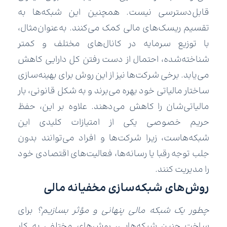
قابل‌دسترسی نیست. همچنین این شبکه‌ها به
تقسیم ریسک‌های مالی کمک می‌کنند. به‌عنوان‌مثال،
با توزیع سرمایه در کانال‌های مختلف و کمتر
شناخته‌شده، احتمال از دست رفتن کل دارایی کاهش
می‌یابد. برخی شرکت‌ها نیز از این روش برای بهینه‌سازی
ساختار مالیاتی خود بهره می‌برند و به شکل قانونی، بار
مالیاتی‌شان را کاهش می‌دهند. علاوه بر این، حفظ
حریم خصوصی یکی از امتیازات کلیدی این
شبکه‌هاست، زیرا شرکت‌ها و افراد می‌توانند بدون
جلب توجه رقبا یا رسانه‌ها، فعالیت‌های اقتصادی خود
را مدیریت کنند.
روش‌های شبکه‌سازی مخفیانه مالی
چطور یک شبکه مالی پنهانی و مؤثر بسازیم؟
برای
ساخت چنین شبکه‌هایی، روش‌های مختلفی به کار