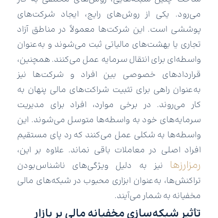
می‌رود. یکی از روش‌های رایج، ایجاد شرکت‌های
پوششی است. این شرکت‌ها معمولاً در مناطق آزاد
تجاری یا بهشت‌های مالیاتی ثبت می‌شوند و به‌عنوان
واسطه‌ای برای انتقال سرمایه عمل می‌کنند. همچنین،
قراردادهای خصوصی بین افراد و شرکت‌ها نیز
به‌عنوان راهی برای تثبیت شراکت‌های مالی پنهان به
کار می‌روند. در برخی موارد، افراد برای مدیریت
سرمایه‌های خود به واسطه‌ها متوسل می‌شوند. این
واسطه‌ها به شکلی عمل می‌کنند که رد پای مستقیم
افراد اصلی در معاملات باقی نماند. علاوه بر این،
رمزارزها
نیز به دلیل ویژگی‌های ناشناس‌بودن
تراکنش‌ها، به‌عنوان ابزاری محبوب در شبکه‌های مالی
مخفیانه به شمار می‌آیند.
تأثیر شبکه‌سازی مخفیانه مالی بر بازار