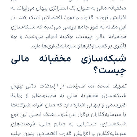
مخفیانه مالی به عنوان یک استراتژی پنهان می‌تواند به
افزایش ثروت، قدرت و نفوذ اقتصادی کمک کند. در
این مقاله به طور جامع بررسی می‌کنیم که شبکه‌سازی
مخفیانه مالی چیست، چگونه انجام می‌شود و چه
تأثیری بر کسب‌وکارها و سرمایه‌گذاری‌ها دارد.
شبکه‌سازی مخفیانه مالی
چیست؟
تعریف ساده اما قدرتمند از ارتباطات مالی پنهان
شبکه‌سازی مخفیانه مالی به مجموعه‌ای از روابط
غیررسمی و پنهانی اشاره دارد که میان افراد، شرکت‌ها
یا سرمایه‌گذاران برقرار می‌شود. هدف اصلی این نوع
شبکه‌سازی، دستیابی به منابع مالی، فرصت‌های
سرمایه‌گذاری و افزایش قدرت اقتصادی بدون جلب