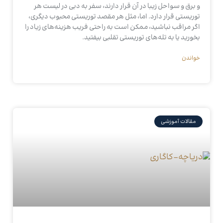
و برق و سواحل زیبا در آن قرار دارند، سفر به دبی در لیست هر
توریستی قرار دارد. اما، مثل هر مقصد توریستی محبوب دیگری،
اگر مراقب نباشید، ممکن است به راحتی فریب هزینه‌های زیاد را
بخورید یا به تله‌های توریستی تقلبی بیفتید.
خواندن
مقالات آموزشی