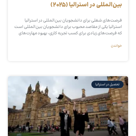
بین‌المللی در استرالیا (2025)
فرصت‌های شغلی برای دانشجویان بین‌المللی در استرالیا
استرالیا یکی از مقاصد محبوب برای دانشجویان بین‌المللی است
که فرصت‌های زیادی برای کسب تجربه کاری، بهبود مهارت‌های
خواندن
تحصیل در استرالیا