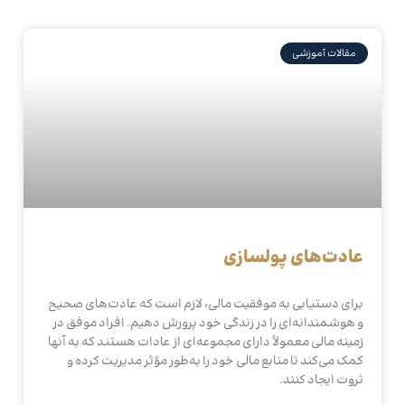
مقالات آموزشی
عادت‌های پولسازی
برای دستیابی به موفقیت مالی، لازم است که عادت‌های صحیح
و هوشمندانه‌ای را در زندگی خود پرورش دهیم. افراد موفق در
زمینه مالی معمولاً دارای مجموعه‌ای از عادات هستند که به آنها
کمک می‌کند تا منابع مالی خود را به‌طور مؤثر مدیریت کرده و
ثروت ایجاد کنند.