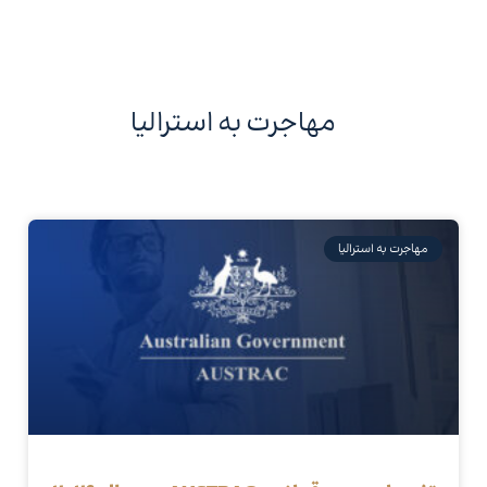
مهاجرت به استرالیا
مهاجرت به استرالیا