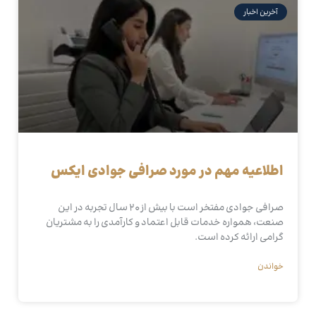
آخرین اخبار
اطلاعیه مهم در مورد صرافی جوادی ایکس
صرافی جوادی مفتخر است با بیش از 20 سال تجربه در این
صنعت، همواره خدمات قابل اعتماد و کارآمدی را به مشتریان
گرامی ارائه کرده است.
خواندن