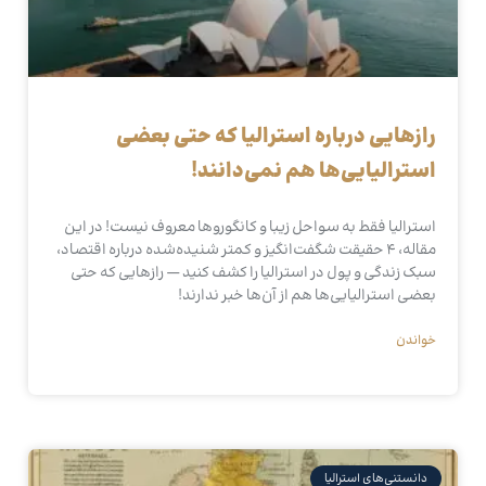
رازهایی درباره استرالیا که حتی بعضی
استرالیایی‌ها هم نمی‌دانند!
استرالیا فقط به سواحل زیبا و کانگوروها معروف نیست! در این
مقاله، ۴ حقیقت شگفت‌انگیز و کمتر شنیده‌شده درباره اقتصاد،
سبک زندگی و پول در استرالیا را کشف کنید — رازهایی که حتی
بعضی استرالیایی‌ها هم از آن‌ها خبر ندارند!
خواندن
دانستنی‌های استرالیا