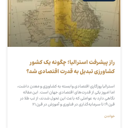
راز پیشرفت استرالیا؛ چگونه یک کشور
کشاورزی تبدیل به قدرت اقتصادی شد؟
استرالیا روزگاری اقتصادی وابسته به کشاورزی و معدن داشت،
اما امروز یکی از قدرت‌های اقتصادی جهان است. این مقاله
نگاهی دارد به عواملی که باعث این تحول شدند، از تب طلا در
قرن ۱۹ تا سرمایه‌گذاری در فناوری و آموزش در قرن ۲۱
خواندن