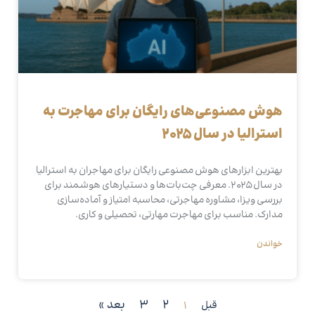
هوش مصنوعی‌های رایگان برای مهاجرت به
استرالیا در سال ۲۰۲۵
بهترین ابزارهای هوش مصنوعی رایگان برای مهاجران به استرالیا
در سال ۲۰۲۵. معرفی چت‌بات‌ها و دستیارهای هوشمند برای
بررسی ویزا، مشاوره مهاجرتی، محاسبه امتیاز و آماده‌سازی
مدارک. مناسب برای مهاجرت مهارتی، تحصیلی و کاری.
خواندن
2
3
بعد »
قبل
1