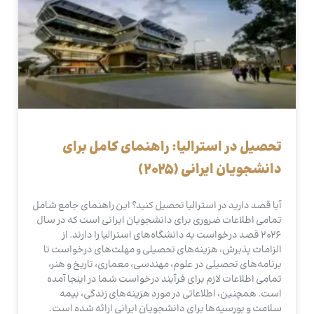
تحصیل در استرالیا: راهنمای کامل برای
دانشجویان ایرانی (2025)
آیا قصد دارید در استرالیا تحصیل کنید؟ این راهنمای جامع شامل
تمامی اطلاعات ضروری برای دانشجویان ایرانی است که در سال
2026 قصد درخواست به دانشگاه‌های استرالیا را دارند. از
الزامات پذیرش، هزینه‌های تحصیلی و مهلت‌های درخواست تا
برنامه‌های تحصیلی در علوم، مهندسی، معماری، تاریخ و هنر،
تمامی اطلاعات لازم برای فرآیند درخواست شما در اینجا آمده
است. همچنین، اطلاعاتی در مورد هزینه‌های زندگی، بیمه
سلامت و بورسیه‌ها برای دانشجویان ایرانی ارائه شده است.