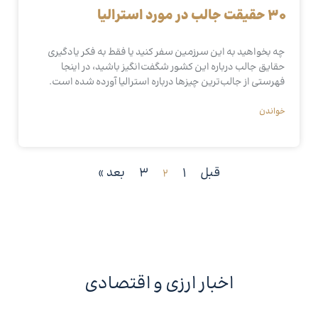
30 حقیقت جالب در مورد استرالیا
چه بخواهید به این سرزمین سفر کنید یا فقط به فکر یادگیری
حقایق جالب درباره این کشور شگفت‌انگیز باشید، در اینجا
فهرستی از جالب‌ترین چیزها درباره استرالیا آورده شده است.
خواندن
قبل
1
3
بعد »
2
اخبار ارزی و اقتصادی