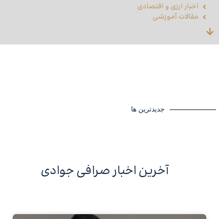
اخبار ارزی و اقتصادی
مقالات آموزشی
جدیدترین ها
آخرین اخبار صرافی جوادی