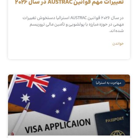
تغییرات مهم قوانین AUSTRAC در سال ۲۰۲۶
در سال ۲۰۲۶ قوانین AUSTRAC استرالیا دستخوش تغییرات
مهمی در حوزه مبارزه با پولشویی و تأمین مالی تروریسم
شده‌اند.
خواندن
مهاجرت به استرالیا