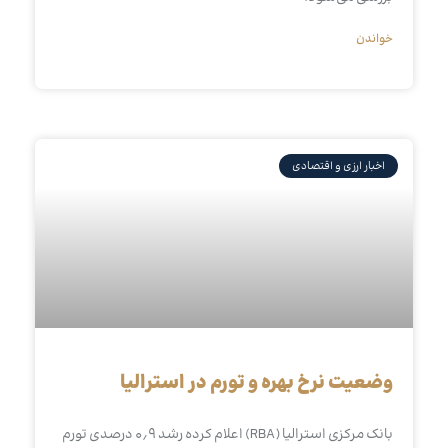
خواندن
اخبار ارزی و اقتصادی
وضعیت نرخ بهره و تورم در استرالیا
بانک مرکزی استرالیا (RBA) اعلام کرده رشد ۰٫۹ درصدی تورم