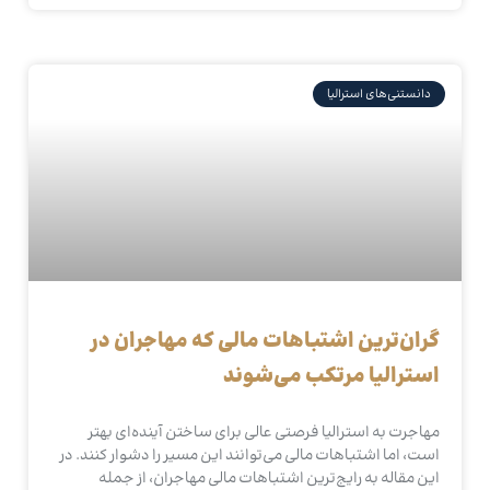
دانستنی‌های استرالیا
گران‌ترین اشتباهات مالی که مهاجران در
استرالیا مرتکب می‌شوند
مهاجرت به استرالیا فرصتی عالی برای ساختن آینده‌ای بهتر
است، اما اشتباهات مالی می‌توانند این مسیر را دشوار کنند. در
این مقاله به رایج‌ترین اشتباهات مالی مهاجران، از جمله