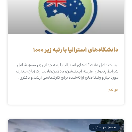
دانشگاه‌های استرالیا با رتبه زیر ۱۰۰۰
لیست کامل دانشگاه‌های استرالیا با رتبه جهانی زیر ۱۰۰۰، شامل
شرایط پذیرش، هزینه اپلیکیشن، ددلاین‌ها، مدارک زبان، مدارک
مورد نیاز و رشته‌های ارائه‌شده برای کارشناسی ارشد و دکتری.
خواندن
تحصیل در استرالیا