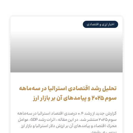
اخبار ارزی و اقتصادی
تحلیل رشد اقتصادی استرالیا در سه‌ماهه
سوم ۲۰۲۵ و پیامدهای آن بر بازار ارز
گزارش جدید از رشد ۰.۴ درصدی اقتصاد استرالیا در سه‌ماهه
سوم ۲۰۲۵ منتشر شد. در این مقاله ، اثرات رشد GDP، عوامل
محرک اقتصاد و پیامدهای آن بر ارزش دلار استرالیا و بازار ارز
بررسی می‌شود.