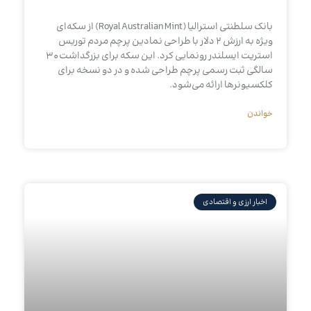
بانک سلطنتی استرالیا (Royal Australian Mint) از سکه‌ای
ویژه به ارزش ۲ دلار با طراحی نمادین پرچم مردم توریس
استریت ایسلندر رونمایی کرد. این سکه برای بزرگداشت ۳۰
سالگی ثبت رسمی پرچم طراحی شده و در دو نسخه برای
کلکسیونرها ارائه می‌شود.
خواندن
اخبار ارزی و اقتصادی