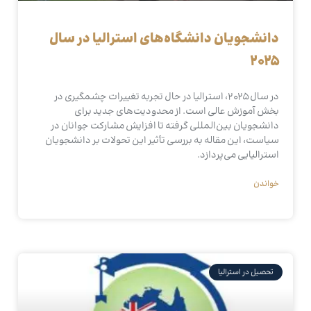
دانشجویان دانشگاه‌های استرالیا در سال
۲۰۲۵
در سال ۲۰۲۵، استرالیا در حال تجربه تغییرات چشمگیری در
بخش آموزش عالی است. از محدودیت‌های جدید برای
دانشجویان بین‌المللی گرفته تا افزایش مشارکت جوانان در
سیاست، این مقاله به بررسی تأثیر این تحولات بر دانشجویان
استرالیایی می‌پردازد.
خواندن
تحصیل در استرالیا