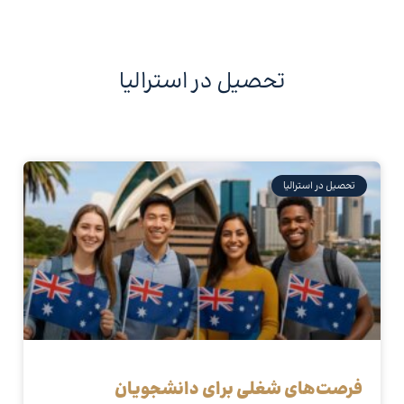
تحصیل در استرالیا
تحصیل در استرالیا
فرصت‌های شغلی برای دانشجویان