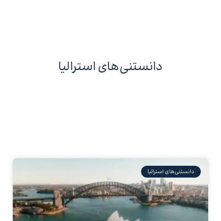
دانستنی‌های استرالیا
دانستنی‌های استرالیا