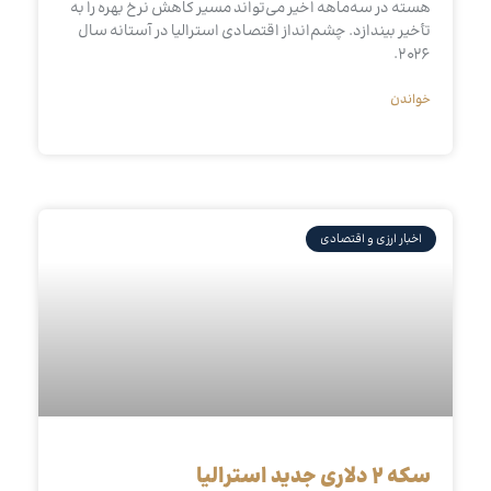
هسته در سه‌ماهه اخیر می‌تواند مسیر کاهش نرخ بهره را به
تأخیر بیندازد. چشم‌انداز اقتصادی استرالیا در آستانه سال
۲۰۲۶.
خواندن
اخبار ارزی و اقتصادی
سکه ۲ دلاری جدید استرالیا