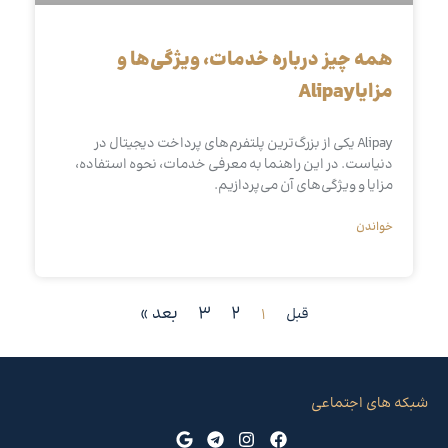
همه چیز درباره خدمات، ویژگی‌ها و
مزایاAlipay
Alipay یکی از بزرگ‌ترین پلتفرم‌های پرداخت دیجیتال در
دنیاست. در این راهنما به معرفی خدمات، نحوه استفاده،
مزایا و ویژگی‌های آن می‌پردازیم.
خواندن
2
3
بعد »
قبل
1
شبکه های اجتماعی