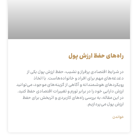
راه‌های حفظ ارزش پول
در شرایط اقتصادی پرفراز و نشیب، حفظ ارزش پول یکی از
دغدغه‌های مهم برای افراد و خانواده‌هاست. با اتخاذ
رویکردهای هوشمندانه و آگاهی از گزینه‌های موجود، می‌توانید
ارزش دارایی خود را در برابر تورم و تغییرات اقتصادی حفظ کنید.
در این مقاله، به بررسی راه‌های کاربردی و اثربخش برای حفظ
ارزش پول می‌پردازیم.
خواندن