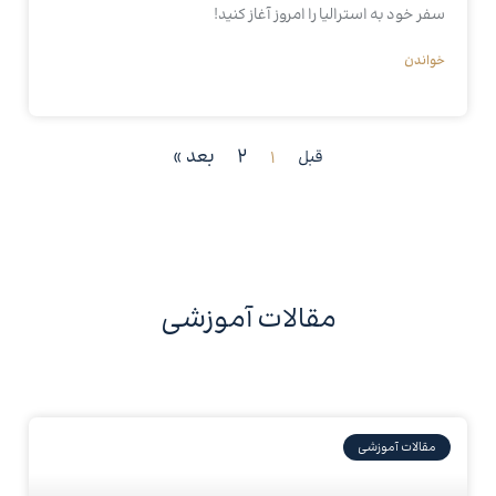
سفر خود به استرالیا را امروز آغاز کنید!
خواندن
2
بعد »
قبل
1
مقالات آموزشی
مقالات آموزشی