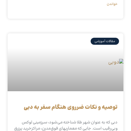
خواندن
مقالات آموزشی
توصیه و نکات ضرروی هنگام سفر به دبی
دبی که به عنوان شهر طلا شناخته می‌شود، سرزمینی لوکس
وبی‌رقیب است. جایی که معماریهای فوق‌مدرن، مراکزخرید پرزرق