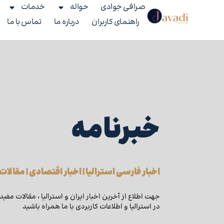
صرافی جوادی
حواله
خدمات
راهنمای کاربران
درباره ما
تماس با ما
خبرنامه
اخبار فارسی استرالیا | اخبار اقتصادی | مقالات
جهت اطلاع از آخرین اخبار ایران و استرالیا ، مقالات مفید
در استرالیا و اطلاعات کاربردی با ما همراه باشید