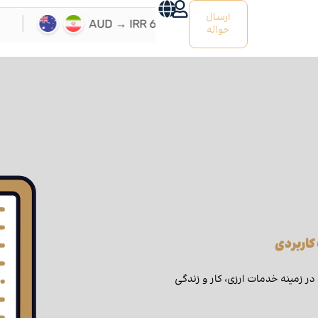
ارسال
حواله
 کاربردی
 در زمینه خدمات ارزی، کار و زندگی