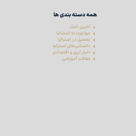
همه دسته بندی ها
آخرین اخبار
مهاجرت به استرالیا
تحصیل در استرالیا
دانستنی‌های استرالیا
اخبار ارزی و اقتصادی
مقالات آموزشی