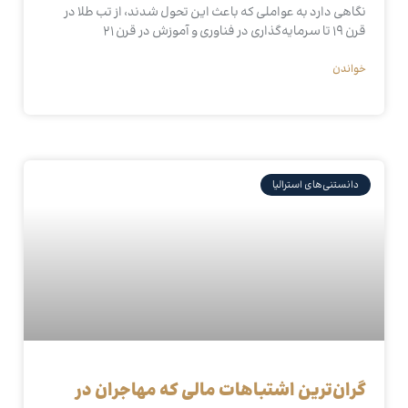
نگاهی دارد به عواملی که باعث این تحول شدند، از تب طلا در
قرن ۱۹ تا سرمایه‌گذاری در فناوری و آموزش در قرن ۲۱
خواندن
دانستنی‌های استرالیا
گران‌ترین اشتباهات مالی که مهاجران در