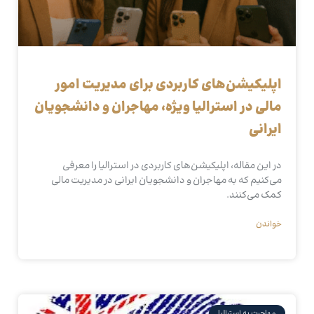
اپلیکیشن‌های کاربردی برای مدیریت امور
مالی در استرالیا ویژه، مهاجران و دانشجویان
ایرانی
در این مقاله، اپلیکیشن‌های کاربردی در استرالیا را معرفی
می‌کنیم که به مهاجران و دانشجویان ایرانی در مدیریت مالی
کمک می‌کنند.
خواندن
مهاجرت به استرالیا