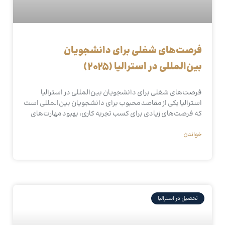
فرصت‌های شغلی برای دانشجویان
بین‌المللی در استرالیا (2025)
فرصت‌های شغلی برای دانشجویان بین‌المللی در استرالیا
استرالیا یکی از مقاصد محبوب برای دانشجویان بین‌المللی است
که فرصت‌های زیادی برای کسب تجربه کاری، بهبود مهارت‌های
خواندن
تحصیل در استرالیا