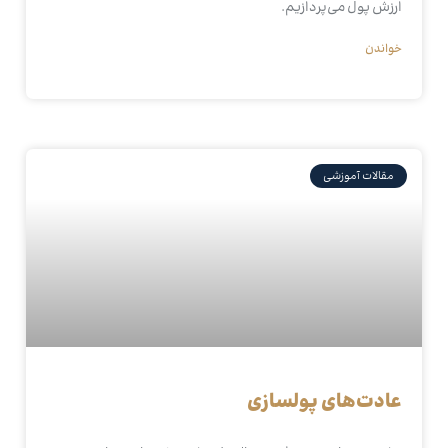
ارزش پول می‌پردازیم.
خواندن
مقالات آموزشی
عادت‌های پولسازی