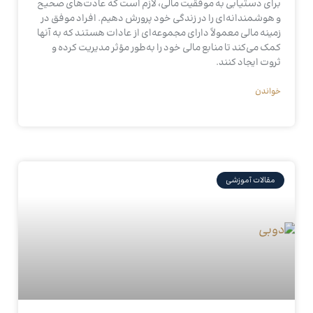
برای دستیابی به موفقیت مالی، لازم است که عادت‌های صحیح
و هوشمندانه‌ای را در زندگی خود پرورش دهیم. افراد موفق در
زمینه مالی معمولاً دارای مجموعه‌ای از عادات هستند که به آنها
کمک می‌کند تا منابع مالی خود را به‌طور مؤثر مدیریت کرده و
ثروت ایجاد کنند.
خواندن
مقالات آموزشی