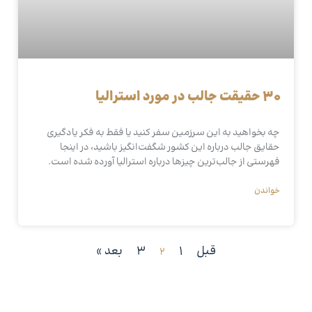
30 حقیقت جالب در مورد استرالیا
چه بخواهید به این سرزمین سفر کنید یا فقط به فکر یادگیری
حقایق جالب درباره این کشور شگفت‌انگیز باشید، در اینجا
فهرستی از جالب‌ترین چیزها درباره استرالیا آورده شده است.
خواندن
قبل
1
3
بعد »
2