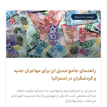
مهاجرت به استرالیا
راهنمای جامع تبدیل ارز برای مهاجران جدید
و گردشگران در استرالیا
تبدیل ارز در استرالیا سفر یا مهاجرت به استرالیا نیازمند انجام
مراحل مختلفی است که یکی از مهم‌ترین آن‌ها، مدیریت امور مالی
می‌باشد. برای مهاجران