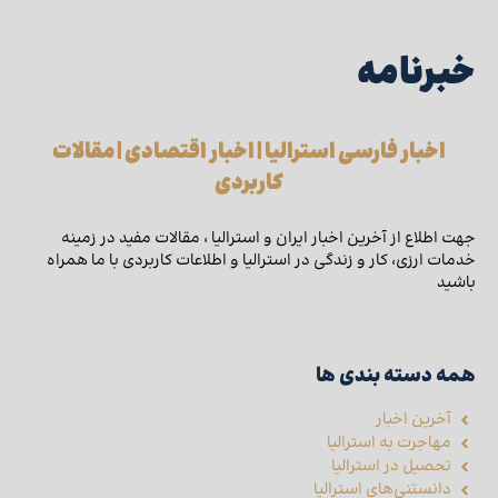
خبرنامه
اخبار فارسی استرالیا | اخبار اقتصادی | مقالات
کاربردی
جهت اطلاع از آخرین اخبار ایران و استرالیا ، مقالات مفید در زمینه
خدمات ارزی، کار و زندگی در استرالیا و اطلاعات کاربردی با ما همراه
باشید
همه دسته بندی ها
آخرین اخبار
مهاجرت به استرالیا
تحصیل در استرالیا
دانستنی‌های استرالیا