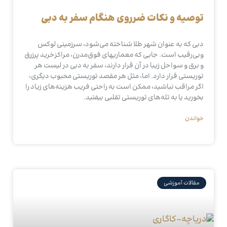
توصیه و نکات ضرروی هنگام سفر به دبی
دبی که به عنوان شهر طلا شناخته می‌شود، سرزمینی لوکس
وبی‌رقیب است. جایی که معماریهای فوق‌مدرن، مراکزخرید پرزرق
و برق و سواحل زیبا در آن قرار دارند، سفر به دبی در لیست هر
توریستی قرار دارد. اما، مثل هر مقصد توریستی محبوب دیگری،
اگر مراقب نباشید، ممکن است به راحتی فریب هزینه‌های زیاد را
بخورید یا به تله‌های توریستی تقلبی بیفتید.
خواندن
مقالات آموزشی