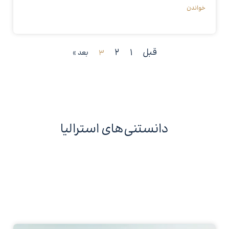
خواندن
قبل
1
2
3
بعد »
دانستنی‌های استرالیا