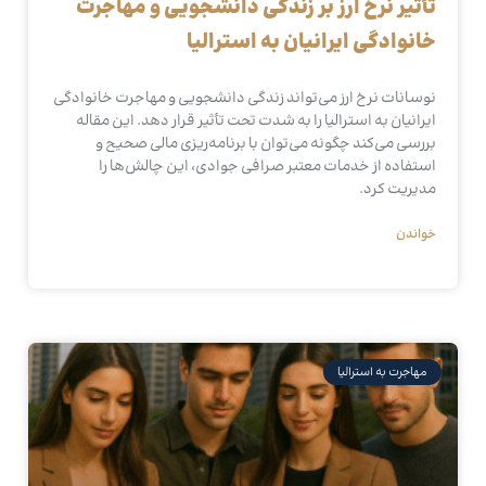
تأثیر نرخ ارز بر زندگی دانشجویی و مهاجرت
خانوادگی ایرانیان به استرالیا
نوسانات نرخ ارز می‌تواند زندگی دانشجویی و مهاجرت خانوادگی
ایرانیان به استرالیا را به شدت تحت تأثیر قرار دهد. این مقاله
بررسی می‌کند چگونه می‌توان با برنامه‌ریزی مالی صحیح و
استفاده از خدمات معتبر صرافی جوادی، این چالش‌ها را
مدیریت کرد.
خواندن
مهاجرت به استرالیا