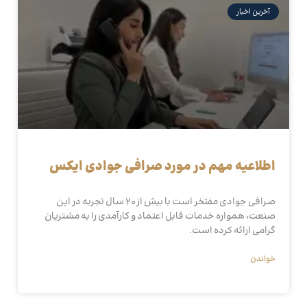
آخرین اخبار
اطلاعیه مهم در مورد صرافی جوادی ایکس
صرافی جوادی مفتخر است با بیش از 20 سال تجربه در این
صنعت، همواره خدمات قابل اعتماد و کارآمدی را به مشتریان
گرامی ارائه کرده است.
خواندن