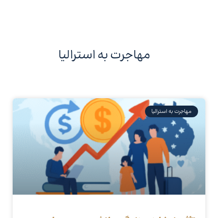
مهاجرت به استرالیا
مهاجرت به استرالیا