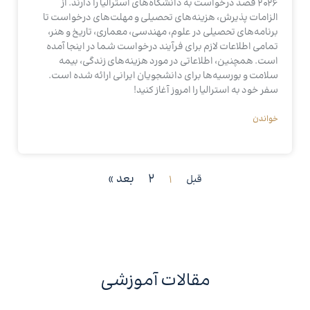
2026 قصد درخواست به دانشگاه‌های استرالیا را دارند. از
الزامات پذیرش، هزینه‌های تحصیلی و مهلت‌های درخواست تا
برنامه‌های تحصیلی در علوم، مهندسی، معماری، تاریخ و هنر،
تمامی اطلاعات لازم برای فرآیند درخواست شما در اینجا آمده
است. همچنین، اطلاعاتی در مورد هزینه‌های زندگی، بیمه
سلامت و بورسیه‌ها برای دانشجویان ایرانی ارائه شده است.
سفر خود به استرالیا را امروز آغاز کنید!
خواندن
2
بعد »
قبل
1
مقالات آموزشی