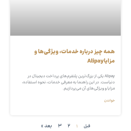
همه چیز درباره خدمات، ویژگی‌ها و
مزایاAlipay
Alipay یکی از بزرگ‌ترین پلتفرم‌های پرداخت دیجیتال در
دنیاست. در این راهنما به معرفی خدمات، نحوه استفاده،
مزایا و ویژگی‌های آن می‌پردازیم.
خواندن
2
3
بعد »
قبل
1