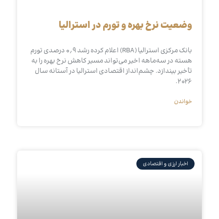
وضعیت نرخ بهره و تورم در استرالیا
بانک مرکزی استرالیا (RBA) اعلام کرده رشد ۰٫۹ درصدی تورم
هسته در سه‌ماهه اخیر می‌تواند مسیر کاهش نرخ بهره را به
تأخیر بیندازد. چشم‌انداز اقتصادی استرالیا در آستانه سال
۲۰۲۶.
خواندن
اخبار ارزی و اقتصادی