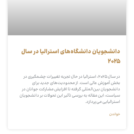
دانشجویان دانشگاه‌های استرالیا در سال
۲۰۲۵
در سال ۲۰۲۵، استرالیا در حال تجربه تغییرات چشمگیری در
بخش آموزش عالی است. از محدودیت‌های جدید برای
دانشجویان بین‌المللی گرفته تا افزایش مشارکت جوانان در
سیاست، این مقاله به بررسی تأثیر این تحولات بر دانشجویان
استرالیایی می‌پردازد.
خواندن