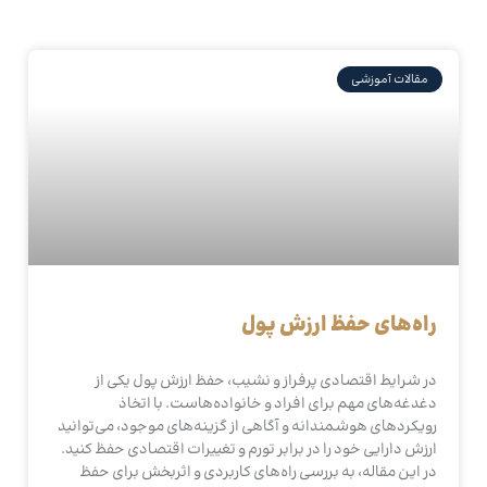
مقالات آموزشی
راه‌های حفظ ارزش پول
در شرایط اقتصادی پرفراز و نشیب، حفظ ارزش پول یکی از
دغدغه‌های مهم برای افراد و خانواده‌هاست. با اتخاذ
رویکردهای هوشمندانه و آگاهی از گزینه‌های موجود، می‌توانید
ارزش دارایی خود را در برابر تورم و تغییرات اقتصادی حفظ کنید.
در این مقاله، به بررسی راه‌های کاربردی و اثربخش برای حفظ