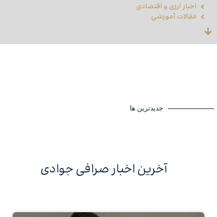
اخبار ارزی و اقتصادی
مقالات آموزشی
جدیدترین ها
آخرین اخبار صرافی جوادی