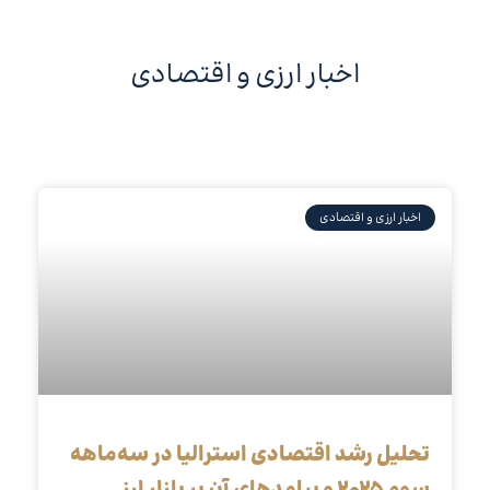
اخبار ارزی و اقتصادی
اخبار ارزی و اقتصادی
تحلیل رشد اقتصادی استرالیا در سه‌ماهه