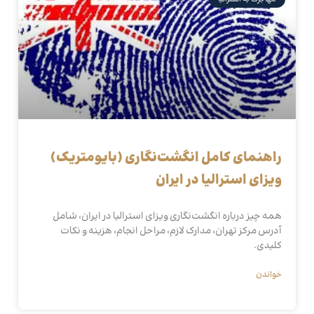
راهنمای کامل انگشت‌نگاری (بایومتریک)
ویزای استرالیا در ایران
همه چیز درباره انگشت‌نگاری ویزای استرالیا در ایران، شامل
آدرس مرکز تهران، مدارک لازم، مراحل انجام، هزینه و نکات
کلیدی.
خواندن