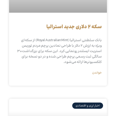
سکه ۲ دلاری جدید استرالیا
بانک سلطنتی استرالیا (Royal Australian Mint) از سکه‌ای
ویژه به ارزش ۲ دلار با طراحی نمادین پرچم مردم توریس
استریت ایسلندر رونمایی کرد. این سکه برای بزرگداشت ۳۰
سالگی ثبت رسمی پرچم طراحی شده و در دو نسخه برای
کلکسیونرها ارائه می‌شود.
خواندن
اخبار ارزی و اقتصادی