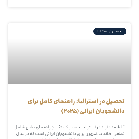
تحصیل در استرالیا
تحصیل در استرالیا: راهنمای کامل برای
دانشجویان ایرانی (2025)
آیا قصد دارید در استرالیا تحصیل کنید؟ این راهنمای جامع شامل
تمامی اطلاعات ضروری برای دانشجویان ایرانی است که در سال