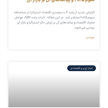
سوم ۲۰۲۵ و پیامدهای آن بر بازار ارز
گزارش جدید از رشد ۰.۴ درصدی اقتصاد استرالیا در سه‌ماهه
سوم ۲۰۲۵ منتشر شد. در این مقاله ، اثرات رشد GDP، عوامل
محرک اقتصاد و پیامدهای آن بر ارزش دلار استرالیا و بازار ارز
بررسی می‌شود.
خواندن
اخبار ارزی و اقتصادی