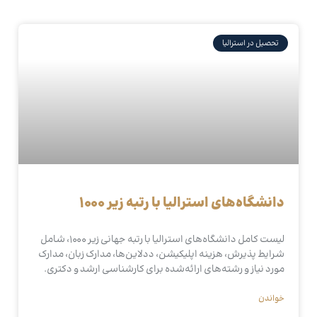
تحصیل در استرالیا
دانشگاه‌های استرالیا با رتبه زیر ۱۰۰۰
لیست کامل دانشگاه‌های استرالیا با رتبه جهانی زیر ۱۰۰۰، شامل
شرایط پذیرش، هزینه اپلیکیشن، ددلاین‌ها، مدارک زبان، مدارک
مورد نیاز و رشته‌های ارائه‌شده برای کارشناسی ارشد و دکتری.
خواندن