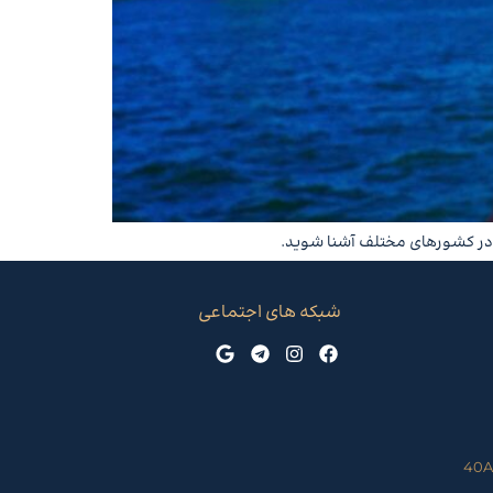
گی در کشورهای مختلف آشنا شوید.
شبکه های اجتماعی
40A