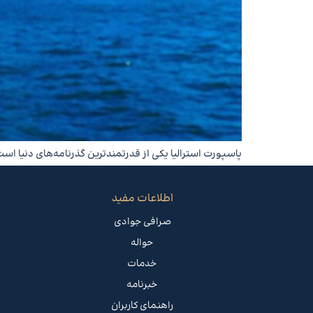
پاسپورت استرالیا یکی از قدرتمندترین گذرنامه‌های دنیا است
اطلاعات مفید
صرافی جوادی
حواله
خدمات
خبرنامه
راهنمای کاربران