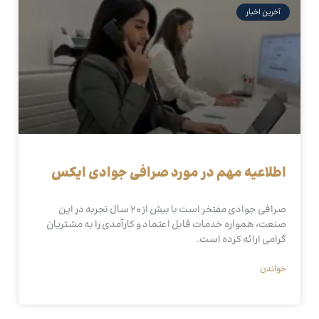
آخرین اخبار
اطلاعیه مهم در مورد صرافی جوادی ایکس
صرافی جوادی مفتخر است با بیش از 20 سال تجربه در این
صنعت، همواره خدمات قابل اعتماد و کارآمدی را به مشتریان
گرامی ارائه کرده است.
خواندن