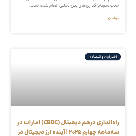
جذب سرمایه‌گذاری‌های بین‌المللی انجام شده است.
خواندن
اخبار ارزی و اقتصادی
راه‌اندازی درهم دیجیتال (CBDC) امارات در
سه‌ماهه چهارم ۲۰۲۵ | آینده ارز دیجیتال در