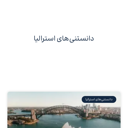
دانستنی‌های استرالیا
دانستنی‌های استرالیا