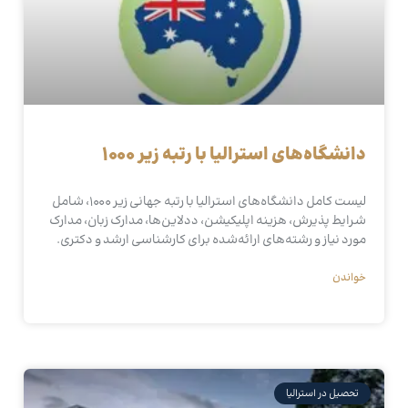
دانشگاه‌های استرالیا با رتبه زیر ۱۰۰۰
لیست کامل دانشگاه‌های استرالیا با رتبه جهانی زیر ۱۰۰۰، شامل
شرایط پذیرش، هزینه اپلیکیشن، ددلاین‌ها، مدارک زبان، مدارک
مورد نیاز و رشته‌های ارائه‌شده برای کارشناسی ارشد و دکتری.
خواندن
تحصیل در استرالیا