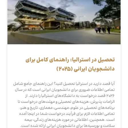
تحصیل در استرالیا: راهنمای کامل برای
دانشجویان ایرانی (2025)
آیا قصد دارید در استرالیا تحصیل کنید؟ این راهنمای جامع شامل
تمامی اطلاعات ضروری برای دانشجویان ایرانی است که در سال
2026 قصد درخواست به دانشگاه‌های استرالیا را دارند. از
الزامات پذیرش، هزینه‌های تحصیلی و مهلت‌های درخواست تا
برنامه‌های تحصیلی در علوم، مهندسی، معماری، تاریخ و هنر،
تمامی اطلاعات لازم برای فرآیند درخواست شما در اینجا آمده
است. همچنین، اطلاعاتی در مورد هزینه‌های زندگی، بیمه
سلامت و بورسیه‌ها برای دانشجویان ایرانی ارائه شده است.