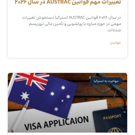
تغییرات مهم قوانین AUSTRAC در سال ۲۰۲۶
در سال ۲۰۲۶ قوانین AUSTRAC استرالیا دستخوش تغییرات
مهمی در حوزه مبارزه با پولشویی و تأمین مالی تروریسم
شده‌اند.
خواندن
مهاجرت به استرالیا