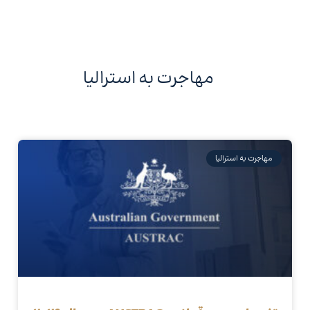
مهاجرت به استرالیا
مهاجرت به استرالیا