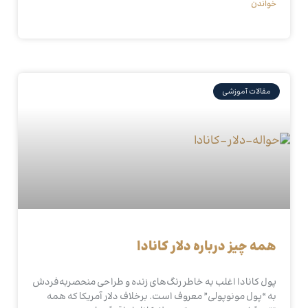
خواندن
مقالات آموزشی
همه چیز درباره دلار کانادا
پول کانادا اغلب به خاطر رنگ‌های زنده و طراحی منحصربه‌فردش
به “پول مونوپولی” معروف است. برخلاف دلار آمریکا که همه