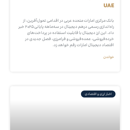
UAE
بانک مرکزی امارات متحده عربی در اقدامی تحول‌آفرین، از
راه‌اندازی رسمی درهم دیجیتال در سه‌ماهه پایانی ۲۰۲۵ خبر
داد. این ارز دیجیتال با قابلیت استفاده در پرداخت‌های
خرده‌فروشی، عمده‌فروشی و فرامرزی، فصل جدیدی در
اقتصاد دیجیتال امارات رقم خواهد زد.
خواندن
اخبار ارزی و اقتصادی