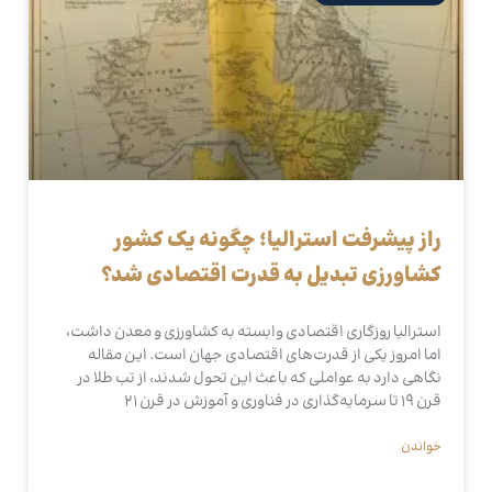
راز پیشرفت استرالیا؛ چگونه یک کشور
کشاورزی تبدیل به قدرت اقتصادی شد؟
استرالیا روزگاری اقتصادی وابسته به کشاورزی و معدن داشت،
اما امروز یکی از قدرت‌های اقتصادی جهان است. این مقاله
نگاهی دارد به عواملی که باعث این تحول شدند، از تب طلا در
قرن ۱۹ تا سرمایه‌گذاری در فناوری و آموزش در قرن ۲۱
خواندن