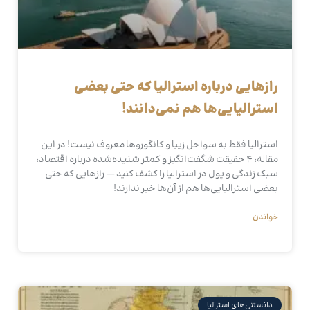
رازهایی درباره استرالیا که حتی بعضی
استرالیایی‌ها هم نمی‌دانند!
استرالیا فقط به سواحل زیبا و کانگوروها معروف نیست! در این
مقاله، ۴ حقیقت شگفت‌انگیز و کمتر شنیده‌شده درباره اقتصاد،
سبک زندگی و پول در استرالیا را کشف کنید — رازهایی که حتی
بعضی استرالیایی‌ها هم از آن‌ها خبر ندارند!
خواندن
دانستنی‌های استرالیا