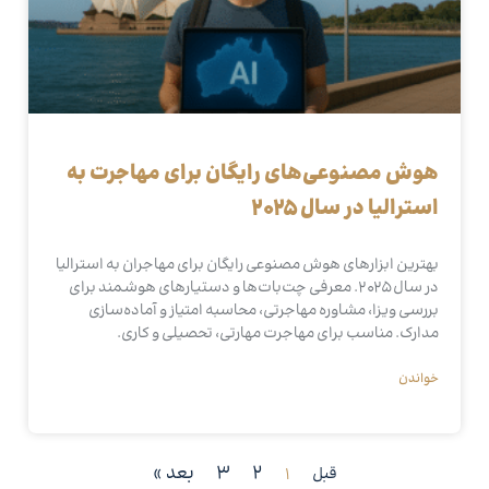
هوش مصنوعی‌های رایگان برای مهاجرت به
استرالیا در سال ۲۰۲۵
بهترین ابزارهای هوش مصنوعی رایگان برای مهاجران به استرالیا
در سال ۲۰۲۵. معرفی چت‌بات‌ها و دستیارهای هوشمند برای
بررسی ویزا، مشاوره مهاجرتی، محاسبه امتیاز و آماده‌سازی
مدارک. مناسب برای مهاجرت مهارتی، تحصیلی و کاری.
خواندن
2
3
بعد »
قبل
1