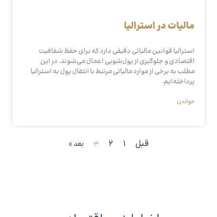
مالیات در استرالیا
استرالیا قوانین مالیاتی دقیقی دارد که برای حفظ شفافیت
اقتصادی و جلوگیری از پول‌شویی اعمال می‌شوند. در این
مطلب به برخی از موارد مالیاتی مرتبط با انتقال پول به استرالیا
پرداخته‌ایم.
خواندن
قبل
1
2
3
بعد »