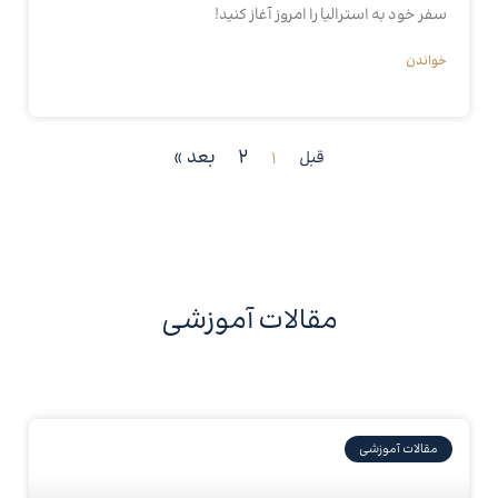
سفر خود به استرالیا را امروز آغاز کنید!
خواندن
2
بعد »
قبل
1
مقالات آموزشی
مقالات آموزشی