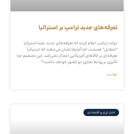
تعرفه‌های جدید ترامپ بر استرالیا
دولت ترامپ اعلام کرده که تعرفه‌های جدید علیه استرالیا
“متقابل” هستند، اما آمارها نشان می‌دهند که استرالیا
تعرفه‌ای بر کالاهای آمریکایی اعمال نمی‌کند. این تصمیم چه
تأثیری بر روابط تجاری دو کشور خواهد داشت؟
خواندن
اخبار ارزی و اقتصادی