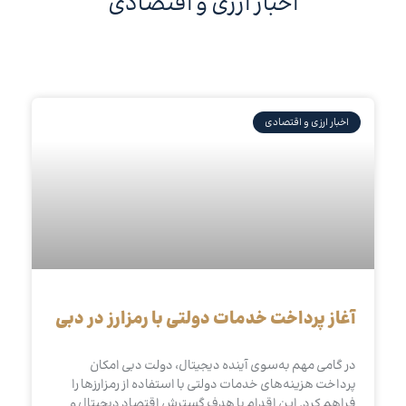
اخبار ارزی و اقتصادی
اخبار ارزی و اقتصادی
آغاز پرداخت خدمات دولتی با رمزارز در دبی
در گامی مهم به‌سوی آینده دیجیتال، دولت دبی امکان
پرداخت هزینه‌های خدمات دولتی با استفاده از رمزارزها را
فراهم کرد. این اقدام با هدف گسترش اقتصاد دیجیتال و