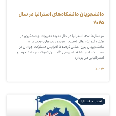
دانشجویان دانشگاه‌های استرالیا در سال
۲۰۲۵
در سال ۲۰۲۵، استرالیا در حال تجربه تغییرات چشمگیری در
بخش آموزش عالی است. از محدودیت‌های جدید برای
دانشجویان بین‌المللی گرفته تا افزایش مشارکت جوانان در
سیاست، این مقاله به بررسی تأثیر این تحولات بر دانشجویان
استرالیایی می‌پردازد.
خواندن
تحصیل در استرالیا