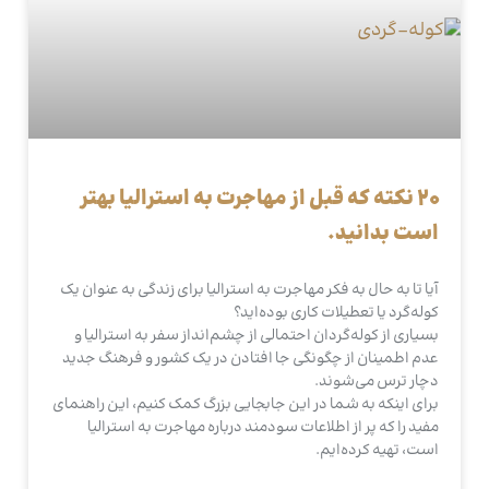
20 نکته که قبل از مهاجرت به استرالیا بهتر
است بدانید.
آیا تا به حال به فکر مهاجرت به استرالیا برای زندگی به عنوان یک
کوله‌گرد یا تعطیلات کاری بوده‌اید؟
بسیاری از کوله‌گردان احتمالی از چشم‌انداز سفر به استرالیا و
عدم اطمینان از چگونگی جا افتادن در یک کشور و فرهنگ جدید
دچار ترس می‌شوند.
برای اینکه به شما در این جابجایی بزرگ کمک کنیم، این راهنمای
مفید را که پر از اطلاعات سودمند درباره مهاجرت به استرالیا
است، تهیه کرده‌ایم.