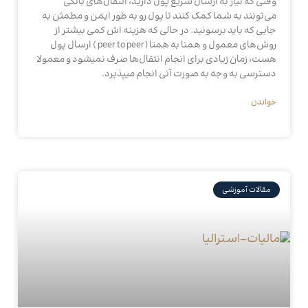
وقتی که نیاز به ارسال سریع پول دارید، انتقال‌های بانکی
می‌تونند به شما کمک کنند تا پول رو به‌ طور ایمن و مطمئن به
جایی که باید برسونید. در حالی که هزینه‌ اش کمی بیشتر از
روش‌های معمول و همتا به همتا (peer to peer ) ارسال پول
هست، زمان زیادی برای انجام انتقال‌ها صرف نمیشود و معمولا
دسترسی به وجه به صورت آنی انجام میپذیرد.
خواندن
مقالات آموزشی