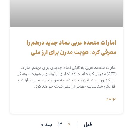
امارات متحده عربی نماد جدید درهم را
معرفی کرد: هویت مدرن برای ارز ملی
امارات متحده عربی به‌تازگی نماد جدیدی برای درهم امارات
(AED) معرفی کرده است که نمادی از نوآوری و هویت فرهنگی
این کشور است. این نماد جدید به تقویت برند مالی امارات و
افزایش شناسایی جهانی ارز ملی کمک خواهد کرد.
خواندن
قبل
1
3
بعد »
2