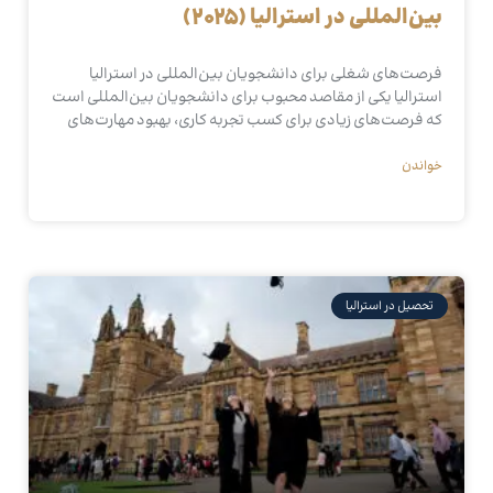
بین‌المللی در استرالیا (2025)
فرصت‌های شغلی برای دانشجویان بین‌المللی در استرالیا
استرالیا یکی از مقاصد محبوب برای دانشجویان بین‌المللی است
که فرصت‌های زیادی برای کسب تجربه کاری، بهبود مهارت‌های
خواندن
تحصیل در استرالیا