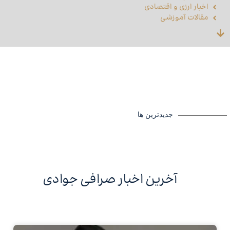
اخبار ارزی و اقتصادی
مقالات آموزشی
جدیدترین ها
آخرین اخبار صرافی جوادی