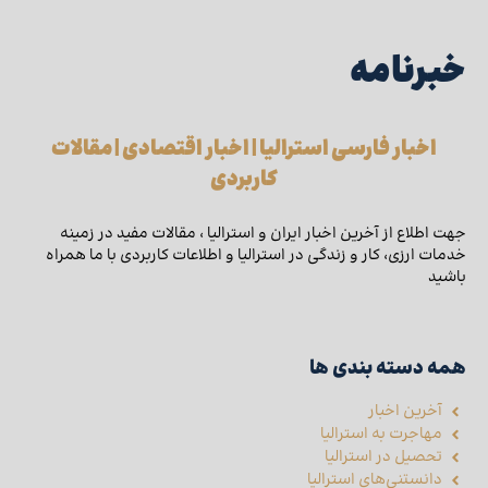
خبرنامه
اخبار فارسی استرالیا | اخبار اقتصادی | مقالات
کاربردی
جهت اطلاع از آخرین اخبار ایران و استرالیا ، مقالات مفید در زمینه
خدمات ارزی، کار و زندگی در استرالیا و اطلاعات کاربردی با ما همراه
باشید
همه دسته بندی ها
آخرین اخبار
مهاجرت به استرالیا
تحصیل در استرالیا
دانستنی‌های استرالیا