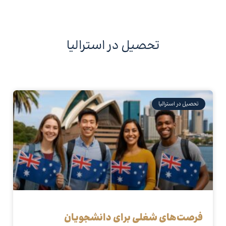
تحصیل در استرالیا
تحصیل در استرالیا
فرصت‌های شغلی برای دانشجویان