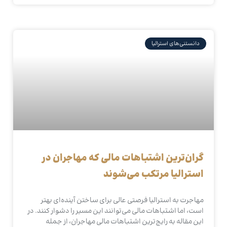
دانستنی‌های استرالیا
گران‌ترین اشتباهات مالی که مهاجران در
استرالیا مرتکب می‌شوند
مهاجرت به استرالیا فرصتی عالی برای ساختن آینده‌ای بهتر
است، اما اشتباهات مالی می‌توانند این مسیر را دشوار کنند. در
این مقاله به رایج‌ترین اشتباهات مالی مهاجران، از جمله