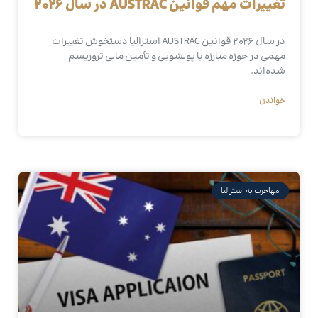
تغییرات مهم قوانین AUSTRAC در سال ۲۰۲۶
در سال ۲۰۲۶ قوانین AUSTRAC استرالیا دستخوش تغییرات
مهمی در حوزه مبارزه با پولشویی و تأمین مالی تروریسم
شده‌اند.
خواندن
مهاجرت به استرالیا