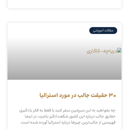
مقالات آموزشی
30 حقیقت جالب در مورد استرالیا
چه بخواهید به این سرزمین سفر کنید یا فقط به فکر یادگیری
حقایق جالب درباره این کشور شگفت‌انگیز باشید، در اینجا
فهرستی از جالب‌ترین چیزها درباره استرالیا آورده شده است.