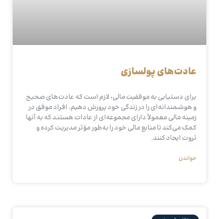
عادت‌های پولسازی
برای دستیابی به موفقیت مالی، لازم است که عادت‌های صحیح
و هوشمندانه‌ای را در زندگی خود پرورش دهیم. افراد موفق در
زمینه مالی معمولاً دارای مجموعه‌ای از عادات هستند که به آنها
کمک می‌کند تا منابع مالی خود را به‌طور مؤثر مدیریت کرده و
ثروت ایجاد کنند.
خواندن