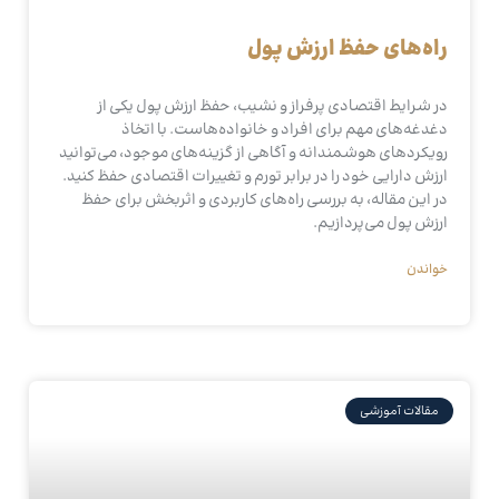
راه‌های حفظ ارزش پول
در شرایط اقتصادی پرفراز و نشیب، حفظ ارزش پول یکی از
دغدغه‌های مهم برای افراد و خانواده‌هاست. با اتخاذ
رویکردهای هوشمندانه و آگاهی از گزینه‌های موجود، می‌توانید
ارزش دارایی خود را در برابر تورم و تغییرات اقتصادی حفظ کنید.
در این مقاله، به بررسی راه‌های کاربردی و اثربخش برای حفظ
ارزش پول می‌پردازیم.
خواندن
مقالات آموزشی