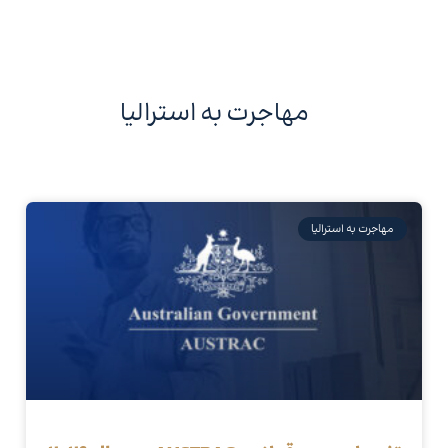
مهاجرت به استرالیا
مهاجرت به استرالیا