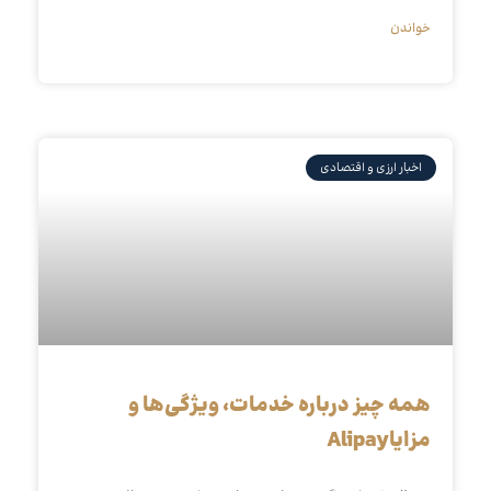
خواندن
اخبار ارزی و اقتصادی
همه چیز درباره خدمات، ویژگی‌ها و
مزایاAlipay