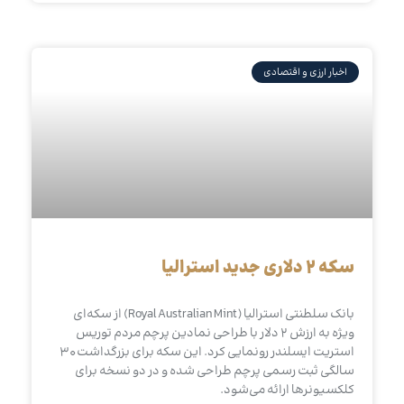
اخبار ارزی و اقتصادی
سکه ۲ دلاری جدید استرالیا
بانک سلطنتی استرالیا (Royal Australian Mint) از سکه‌ای
ویژه به ارزش ۲ دلار با طراحی نمادین پرچم مردم توریس
استریت ایسلندر رونمایی کرد. این سکه برای بزرگداشت ۳۰
سالگی ثبت رسمی پرچم طراحی شده و در دو نسخه برای
کلکسیونرها ارائه می‌شود.