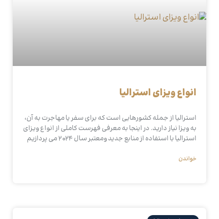
انواع ویزای استرالیا
استرالیا از جمله کشورهایی است که برای سفر یا مهاجرت به آن،
به ویزا نیاز دارید. در اینجا به معرفی فهرست کاملی از انواع ویزای
استرالیا با استفاده از منابع جدید ومعتبر سال 2024 می پردازیم
خواندن