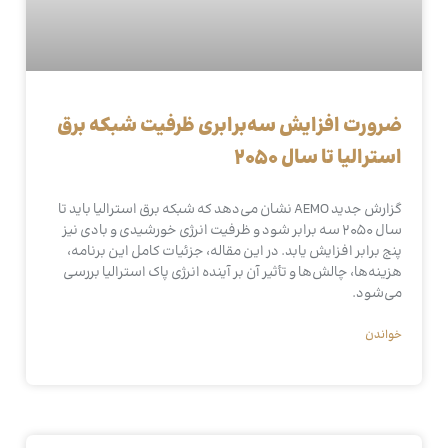
ضرورت افزایش سه‌برابری ظرفیت شبکه برق
استرالیا تا سال ۲۰۵۰
گزارش جدید AEMO نشان می‌دهد که شبکه برق استرالیا باید تا
سال ۲۰۵۰ سه برابر شود و ظرفیت انرژی خورشیدی و بادی نیز
پنج برابر افزایش یابد. در این مقاله، جزئیات کامل این برنامه،
هزینه‌ها، چالش‌ها و تأثیر آن بر آینده انرژی پاک استرالیا بررسی
می‌شود.
خواندن