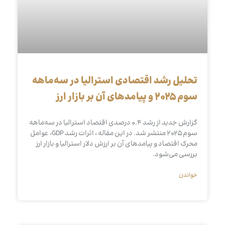
تحلیل رشد اقتصادی استرالیا در سه‌ماهه
سوم ۲۰۲۵ و پیامدهای آن بر بازار ارز
گزارش جدید از رشد ۰.۴ درصدی اقتصاد استرالیا در سه‌ماهه
سوم ۲۰۲۵ منتشر شد. در این مقاله ، اثرات رشد GDP، عوامل
محرک اقتصاد و پیامدهای آن بر ارزش دلار استرالیا و بازار ارز
بررسی می‌شود.
خواندن