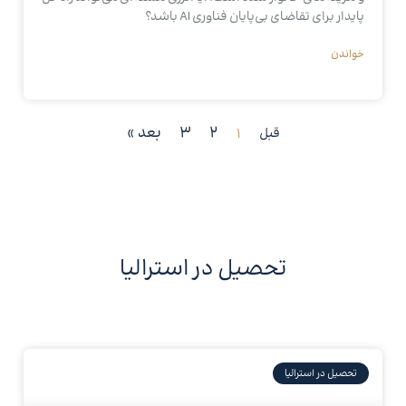
پایدار برای تقاضای بی‌پایان فناوری AI باشد؟
خواندن
2
3
بعد »
قبل
1
تحصیل در استرالیا
تحصیل در استرالیا