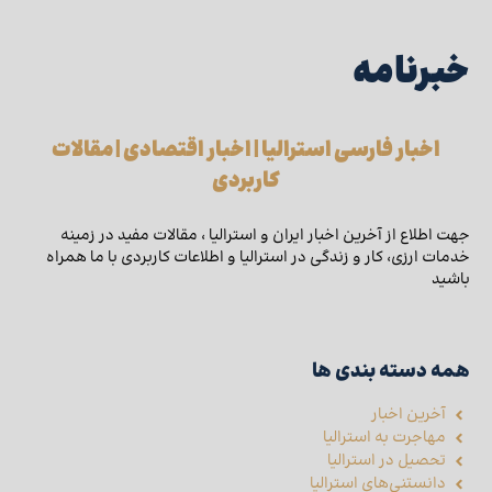
خبرنامه
اخبار فارسی استرالیا | اخبار اقتصادی | مقالات
کاربردی
جهت اطلاع از آخرین اخبار ایران و استرالیا ، مقالات مفید در زمینه
خدمات ارزی، کار و زندگی در استرالیا و اطلاعات کاربردی با ما همراه
باشید
همه دسته بندی ها
آخرین اخبار
مهاجرت به استرالیا
تحصیل در استرالیا
دانستنی‌های استرالیا