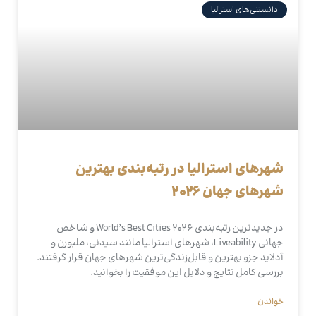
دانستنی‌های استرالیا
شهرهای استرالیا در رتبه‌بندی بهترین
شهرهای جهان ۲۰۲۶
در جدیدترین رتبه‌بندی World’s Best Cities 2026 و شاخص
جهانی Liveability، شهرهای استرالیا مانند سیدنی، ملبورن و
آدلاید جزو بهترین و قابل‌زندگی‌ترین شهرهای جهان قرار گرفتند.
بررسی کامل نتایج و دلایل این موفقیت را بخوانید.
خواندن