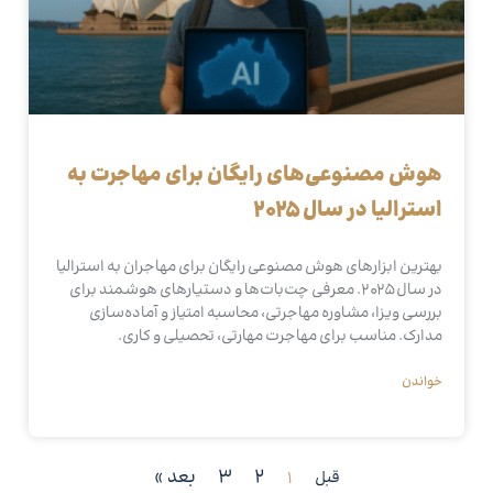
هوش مصنوعی‌های رایگان برای مهاجرت به
استرالیا در سال ۲۰۲۵
بهترین ابزارهای هوش مصنوعی رایگان برای مهاجران به استرالیا
در سال ۲۰۲۵. معرفی چت‌بات‌ها و دستیارهای هوشمند برای
بررسی ویزا، مشاوره مهاجرتی، محاسبه امتیاز و آماده‌سازی
مدارک. مناسب برای مهاجرت مهارتی، تحصیلی و کاری.
خواندن
2
3
بعد »
قبل
1