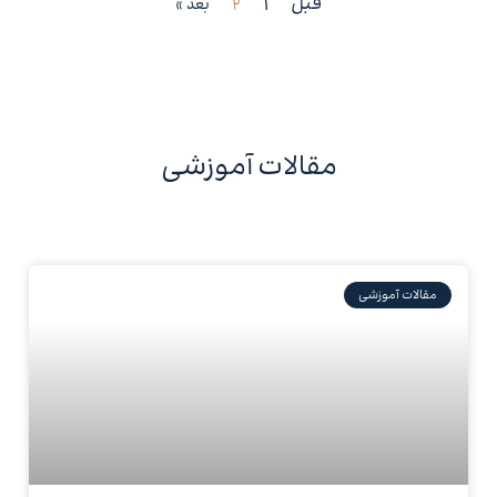
قبل
1
2
بعد »
مقالات آموزشی
مقالات آموزشی