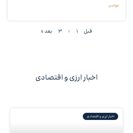
خواندن
قبل
1
3
بعد »
2
اخبار ارزی و اقتصادی
اخبار ارزی و اقتصادی