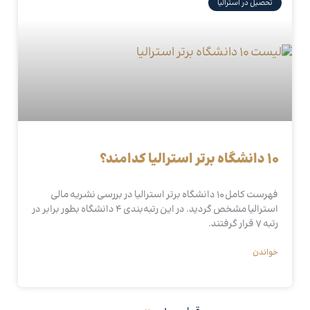
تحصیل در استرالیا
10 دانشگاه برتر استرالیا کدامند؟
فهرست کامل 10 دانشگاه برتر استرالیا در بررسی نشریه مالی
استرالیا مشخص گردید. در این رتبه‌بندی 4 دانشگاه بطور برابر در
رتبه 7 قرار گرفتند.
خواندن