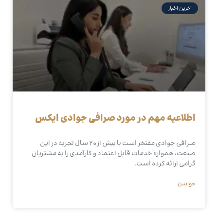
آخرین اخبار
اطلاعیه مهم در مورد صرافی جوادی ایکس
صرافی جوادی مفتخر است با بیش از 20 سال تجربه در این
صنعت، همواره خدمات قابل اعتماد و کارآمدی را به مشتریان
گرامی ارائه کرده است.
خواندن