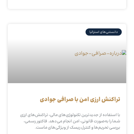
دانستنی‌های استرالیا
تراکنش ارزی امن با صرافی جوادی
با استفاده از جدیدترین تکنولوژی‌های مالی، تراکنش‌های ارزی
شما را به‌صورت قانونی، امن انجام می‌دهد. فاکتور رسمی،
بررسی تحریم‌ها و کنترل ریسک از ویژگی‌های ماست.