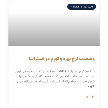
اخبار ارزی و اقتصادی
وضعیت نرخ بهره و تورم در استرالیا
بانک مرکزی استرالیا (RBA) اعلام کرده رشد ۰٫۹ درصدی تورم
هسته در سه‌ماهه اخیر می‌تواند مسیر کاهش نرخ بهره را به
تأخیر بیندازد. چشم‌انداز اقتصادی استرالیا در آستانه سال
۲۰۲۶.
خواندن