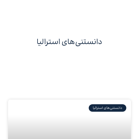
دانستنی‌های استرالیا
دانستنی‌های استرالیا