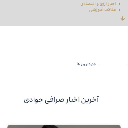
اخبار ارزی و اقتصادی
مقالات آموزشی
جدیدترین ها
آخرین اخبار صرافی جوادی