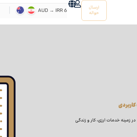
ارسال
حواله
 کاربردی
 در زمینه خدمات ارزی، کار و زندگی