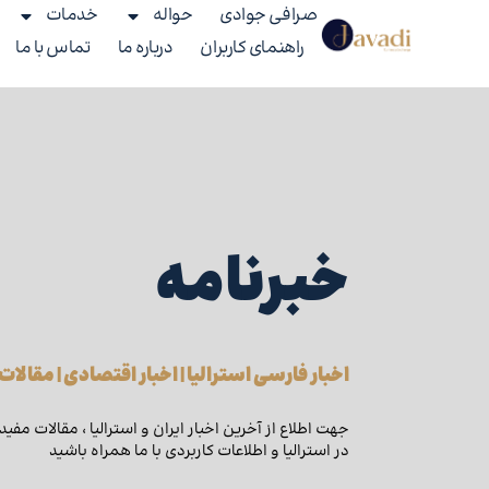
صرافی جوادی
حواله
خدمات
راهنمای کاربران
درباره ما
تماس با ما
خبرنامه
اخبار فارسی استرالیا | اخبار اقتصادی | مقالات
جهت اطلاع از آخرین اخبار ایران و استرالیا ، مقالات مفید
در استرالیا و اطلاعات کاربردی با ما همراه باشید