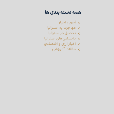
همه دسته بندی ها
آخرین اخبار
مهاجرت به استرالیا
تحصیل در استرالیا
دانستنی‌های استرالیا
اخبار ارزی و اقتصادی
مقالات آموزشی