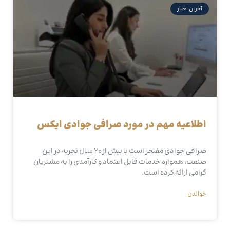
آخرین اخبار
اطلاعیه مهم در مورد صرافی جوادی ایکس
صرافی جوادی مفتخر است با بیش از 20 سال تجربه در این
صنعت، همواره خدمات قابل اعتماد و کارآمدی را به مشتریان
گرامی ارائه کرده است.
خواندن