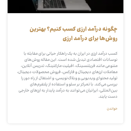
چگونه درآمد ارزی کسب کنیم؟ بهترین
روش‌ها برای درآمد ارزی
کسب درآمد ارزی در ایران به یک راهکار حیاتی برای مقابله با
نوسانات اقتصادی تبدیل شده است. این مقاله روش‌های
متنوعی مانند فریلنسینگ، افیلیت مارکتینگ، تدریس آنلاین،
معاملات ارزهای دیجیتال و فارکس، فروش محصولات دیجیتال،
تولید محتوای ویدیویی و وبلاگ‌نویسی، و اشتغال از راه دور را
بررسی می‌کند. با تمرکز بر سئو و استفاده از پلتفرم‌های
بین‌المللی، ایرانیان می‌توانند به درآمد پایدار به ارزهای خارجی
دست یابند.
خواندن