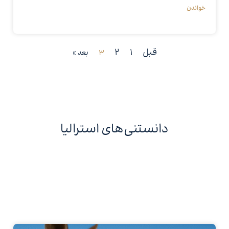
خواندن
قبل
1
2
3
بعد »
دانستنی‌های استرالیا