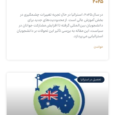
۲۰۲۵
در سال ۲۰۲۵، استرالیا در حال تجربه تغییرات چشمگیری در
بخش آموزش عالی است. از محدودیت‌های جدید برای
دانشجویان بین‌المللی گرفته تا افزایش مشارکت جوانان در
سیاست، این مقاله به بررسی تأثیر این تحولات بر دانشجویان
استرالیایی می‌پردازد.
خواندن
تحصیل در استرالیا