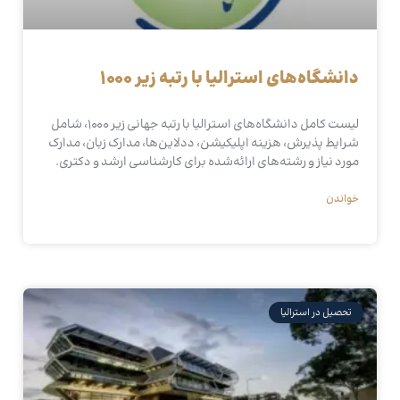
دانشگاه‌های استرالیا با رتبه زیر ۱۰۰۰
لیست کامل دانشگاه‌های استرالیا با رتبه جهانی زیر ۱۰۰۰، شامل
شرایط پذیرش، هزینه اپلیکیشن، ددلاین‌ها، مدارک زبان، مدارک
مورد نیاز و رشته‌های ارائه‌شده برای کارشناسی ارشد و دکتری.
خواندن
تحصیل در استرالیا