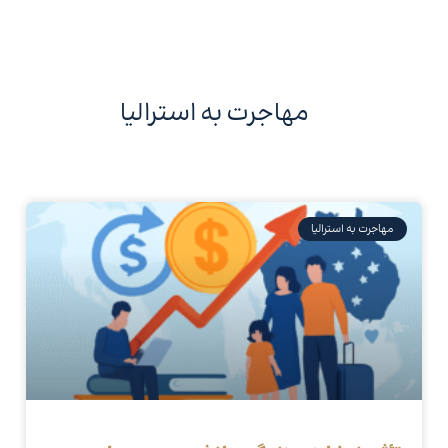
مهاجرت به استرالیا
مهاجرت به استرالیا