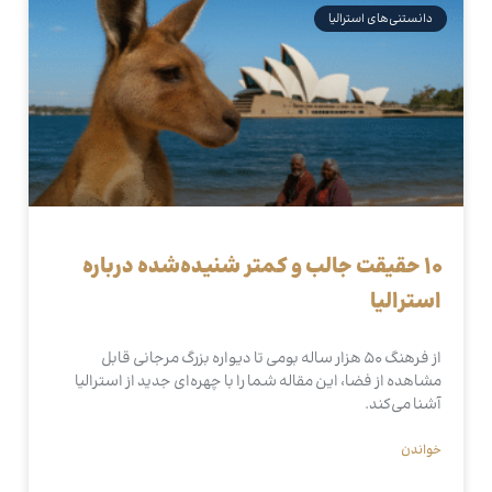
دانستنی‌های استرالیا
۱۰ حقیقت جالب و کمتر شنیده‌شده درباره
استرالیا
از فرهنگ ۵۰ هزار ساله بومی تا دیواره بزرگ مرجانی قابل
مشاهده از فضا، این مقاله شما را با چهره‌ای جدید از استرالیا
آشنا می‌کند.
خواندن