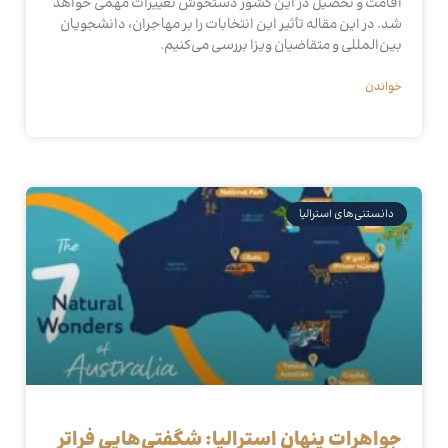
اقامت و تحصیل در این کشور دستخوش تغییرات مهمی خواهد
شد. در این مقاله تأثیر این انتخابات را بر مهاجران، دانشجویان
بین‌المللی و متقاضیان ویزا بررسی می‌کنیم.
خواندن
دانستنی‌های استرالیا
جواهرات پنهان استرالیا: شگفتی‌هایی فراتر