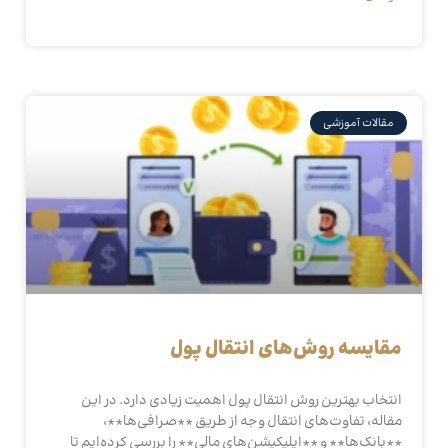
مقالات آموزشی
مقایسه روش‌های انتقال پول
انتخاب بهترین روش انتقال پول اهمیت زیادی دارد. در این
مقاله، تفاوت‌های انتقال وجه از طریق **صرافی‌ها**،
**بانک‌ها** و **اپلیکیشن‌های مالی** را بررسی کرده‌ایم تا