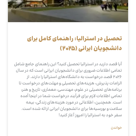
تحصیل در استرالیا: راهنمای کامل برای
دانشجویان ایرانی (2025)
آیا قصد دارید در استرالیا تحصیل کنید؟ این راهنمای جامع شامل
تمامی اطلاعات ضروری برای دانشجویان ایرانی است که در سال
2026 قصد درخواست به دانشگاه‌های استرالیا را دارند. از
الزامات پذیرش، هزینه‌های تحصیلی و مهلت‌های درخواست تا
برنامه‌های تحصیلی در علوم، مهندسی، معماری، تاریخ و هنر،
تمامی اطلاعات لازم برای فرآیند درخواست شما در اینجا آمده
است. همچنین، اطلاعاتی در مورد هزینه‌های زندگی، بیمه
سلامت و بورسیه‌ها برای دانشجویان ایرانی ارائه شده است.
سفر خود به استرالیا را امروز آغاز کنید!
خواندن