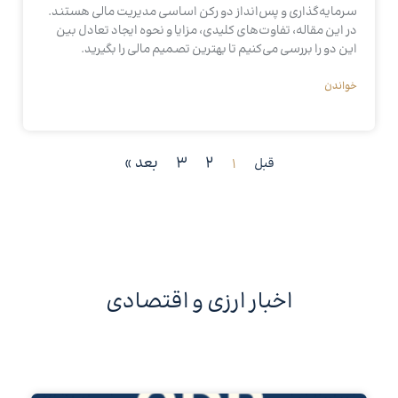
سرمایه‌گذاری و پس‌انداز دو رکن اساسی مدیریت مالی هستند.
در این مقاله، تفاوت‌های کلیدی، مزایا و نحوه ایجاد تعادل بین
این دو را بررسی می‌کنیم تا بهترین تصمیم مالی را بگیرید.
خواندن
2
3
بعد »
قبل
1
اخبار ارزی و اقتصادی