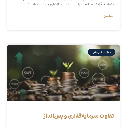
بتوانید گزینه مناسب را بر اساس نیازهای خود انتخاب کنید.
خواندن
مقالات آموزشی
تفاوت سرمایه‌گذاری و پس‌انداز