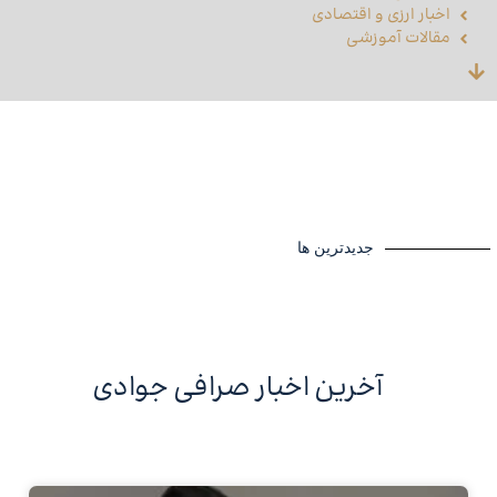
اخبار ارزی و اقتصادی
مقالات آموزشی
جدیدترین ها
آخرین اخبار صرافی جوادی