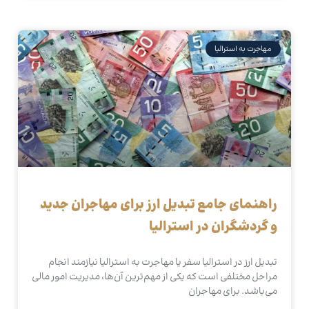
مهاجرت به استرالیا
راهنمای جامع تبدیل ارز برای مهاجران جدید
و گردشگران در استرالیا
تبدیل ارز در استرالیا سفر یا مهاجرت به استرالیا نیازمند انجام
مراحل مختلفی است که یکی از مهم‌ترین آن‌ها، مدیریت امور مالی
می‌باشد. برای مهاجران