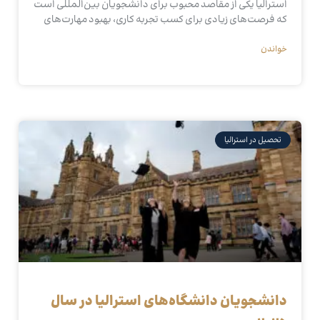
استرالیا یکی از مقاصد محبوب برای دانشجویان بین‌المللی است
که فرصت‌های زیادی برای کسب تجربه کاری، بهبود مهارت‌های
خواندن
تحصیل در استرالیا
دانشجویان دانشگاه‌های استرالیا در سال