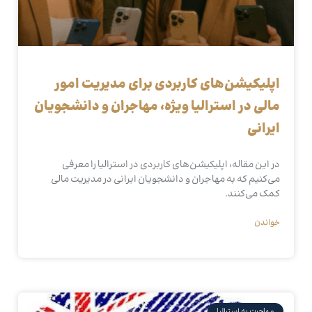
اپلیکیشن‌های کاربردی برای مدیریت امور
مالی در استرالیا ویژه، مهاجران و دانشجویان
ایرانی
در این مقاله، اپلیکیشن‌های کاربردی در استرالیا را معرفی
می‌کنیم که به مهاجران و دانشجویان ایرانی در مدیریت مالی
کمک می‌کنند.
خواندن
مهاجرت به استرالیا