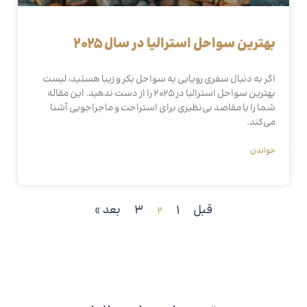
بهترین سواحل استرالیا در سال 2025
اگر به دنبال سفری رویایی به سواحل بکر و زیبا هستید، لیست
بهترین سواحل استرالیا در 2025 را از دست ندهید. این مقاله
شما را با مقاصد بی‌نظیری برای استراحت و ماجراجویی آشنا
می‌کند.
خواندن
قبل
1
3
بعد »
2