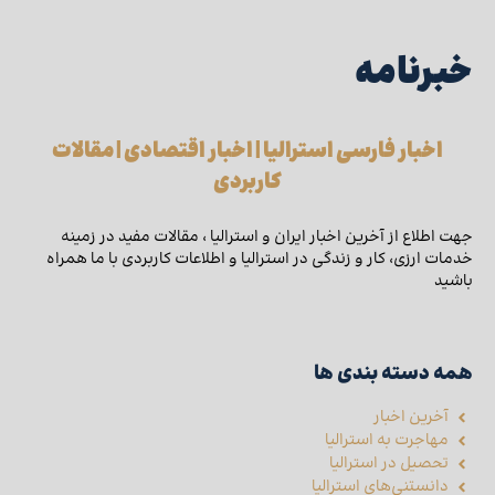
خبرنامه
اخبار فارسی استرالیا | اخبار اقتصادی | مقالات
کاربردی
جهت اطلاع از آخرین اخبار ایران و استرالیا ، مقالات مفید در زمینه
خدمات ارزی، کار و زندگی در استرالیا و اطلاعات کاربردی با ما همراه
باشید
همه دسته بندی ها
آخرین اخبار
مهاجرت به استرالیا
تحصیل در استرالیا
دانستنی‌های استرالیا