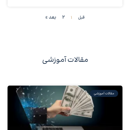
2
بعد »
قبل
1
مقالات آموزشی
مقالات آموزشی