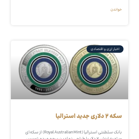
خواندن
اخبار ارزی و اقتصادی
سکه ۲ دلاری جدید استرالیا
بانک سلطنتی استرالیا (Royal Australian Mint) از سکه‌ای