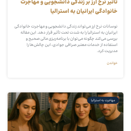
تأثیر نرخ ارز بر زندگی دانشجویی و مهاجرت
خانوادگی ایرانیان به استرالیا
نوسانات نرخ ارز می‌تواند زندگی دانشجویی و مهاجرت خانوادگی
ایرانیان به استرالیا را به شدت تحت تأثیر قرار دهد. این مقاله
بررسی می‌کند چگونه می‌توان با برنامه‌ریزی مالی صحیح و
استفاده از خدمات معتبر صرافی جوادی، این چالش‌ها را
مدیریت کرد.
خواندن
مهاجرت به استرالیا