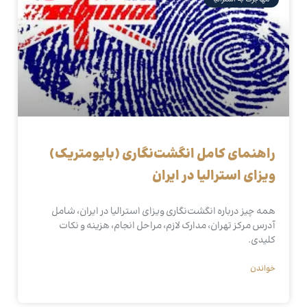
راهنمای کامل انگشت‌نگاری (بایومتریک)
ویزای استرالیا در ایران
همه چیز درباره انگشت‌نگاری ویزای استرالیا در ایران، شامل
آدرس مرکز تهران، مدارک لازم، مراحل انجام، هزینه و نکات
کلیدی.
خواندن