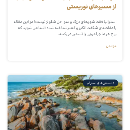
از مسیرهای توریستی
استرالیا فقط شهرهای بزرگ و سواحل شلوغ نیست! در این مقاله
با مقاصدی شگفت‌انگیز و کمترشناخته‌شده آشنا می‌شوید که
روح هر ماجراجویی را تسخیر می‌کنند.
خواندن
دانستنی‌های استرالیا