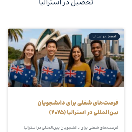
تحصیل در استرالیا
تحصیل در استرالیا
فرصت‌های شغلی برای دانشجویان
بین‌المللی در استرالیا (2025)
فرصت‌های شغلی برای دانشجویان بین‌المللی در استرالیا